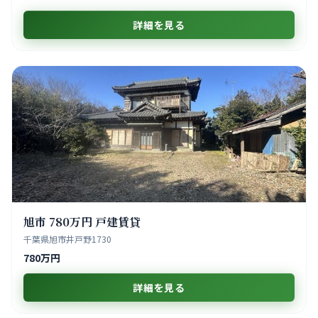
詳細を見る
旭市 780万円 戸建賃貸
千葉県旭市井戸野1730
780万円
詳細を見る