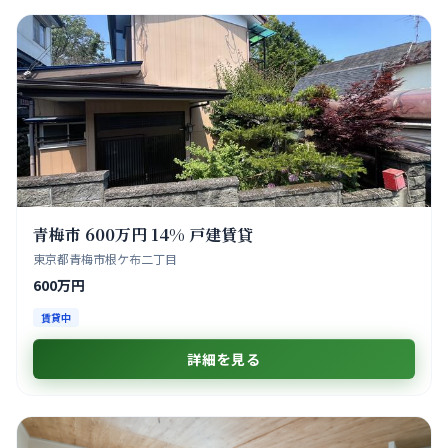
青梅市 600万円 14% 戸建賃貸
東京都青梅市根ケ布二丁目
600万円
賃貸中
詳細を見る