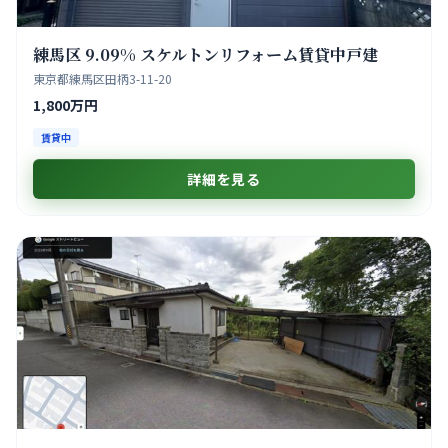
練馬区 9.09% スケルトンリフォーム賃貸中戸建
東京都練馬区田柄3-11-20
1,800万円
賃貸中
詳細を見る