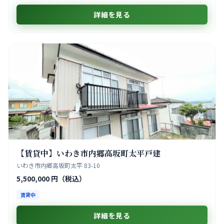
詳細を見る
【賃貸中】いわき市内郷高坂町太平戸建
いわき市内郷高坂町太平 83-10
5,500,000 円（税込）
賃貸中
詳細を見る