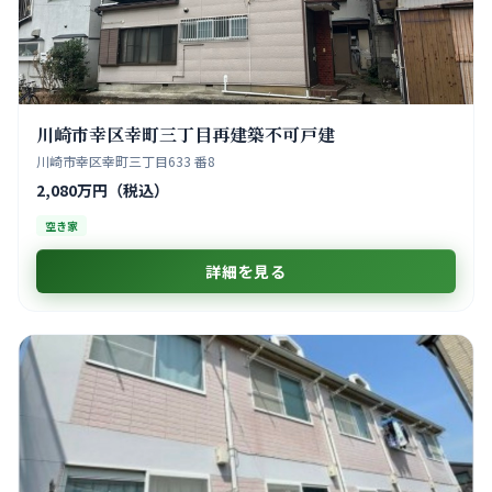
川崎市幸区幸町三丁目再建築不可戸建
川崎市幸区幸町三丁目633 番8
2,080万円（税込）
空き家
詳細を見る