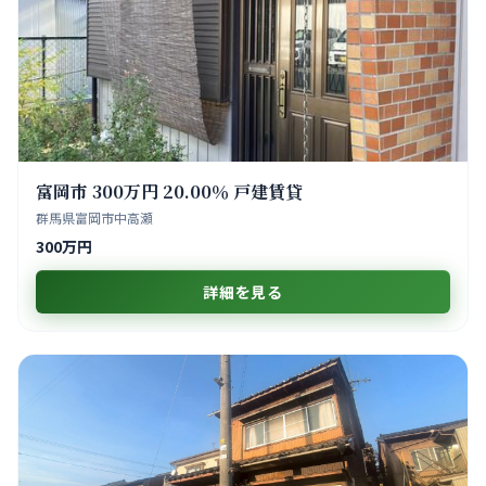
富岡市 300万円 20.00％ 戸建賃貸
群馬県富岡市中高瀬
300万円
詳細を見る