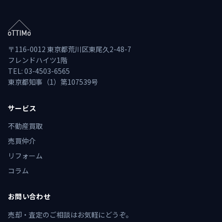
〒116-0012 東京都荒川区東尾久2-48-7
フレンドハイツ1階
TEL: 03-4503-6565
東京都知事（1）第107539号
サービス
不動産買取
売買仲介
リフォーム
コラム
お問い合わせ
売却・査定のご相談はお気軽にどうぞ。