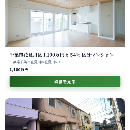
千葉市花見川区 1,100万円 6.54% 区分マンション
千葉県千葉市花見川区花見川6-3
1,100万円
詳細を見る