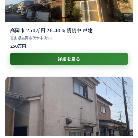
高岡市 250万円 26.40％ 賃貸中 戸建
富山県高岡市伏木中央5-5
250万円
詳細を見る