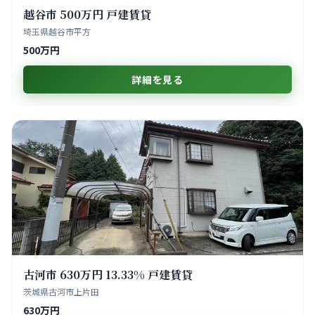
越谷市 500万円 戸建賃貸
埼玉県越谷市平方
500万円
詳細を見る
古河市 630万円 13.33% 戸建賃貸
茨城県古河市上片田
630万円