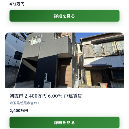
471万円
詳細を見る
朝霞市 2,400万円 6.00% 戸建賃貸
埼玉県朝霞市宮戸3
2,400万円
詳細を見る