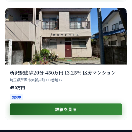
所沢駅徒歩20分 450万円 13.25% 区分マンション
埼玉県所沢市東新井町322番地12
450万円
賃貸中
詳細を見る