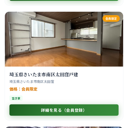
会員限定
埼玉県さいたま市南区太田窪戸建
埼玉県さいたま市南区太田窪
価格：会員限定
空き家
詳細を見る（会員登録）