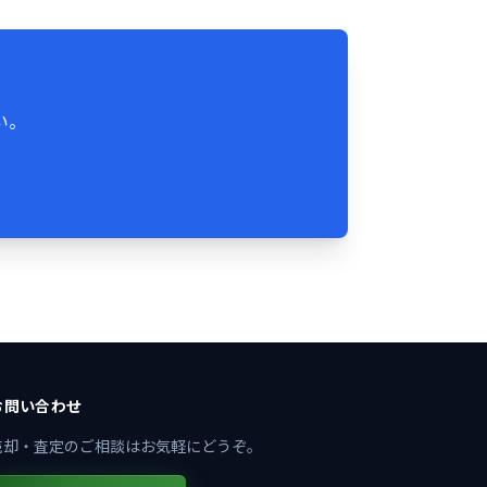
い。
お問い合わせ
売却・査定のご相談はお気軽にどうぞ。