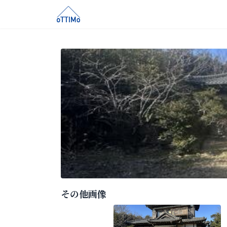
その他画像