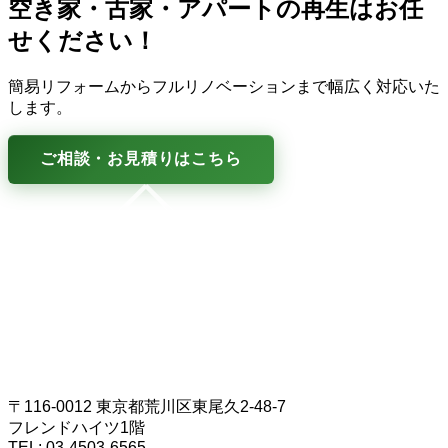
空き家・古家・アパートの再生はお任
せください！
簡易リフォームからフルリノベーションまで幅広く対応いた
します。
ご相談・お見積りはこちら
〒116-0012 東京都荒川区東尾久2-48-7
フレンドハイツ1階
TEL: 03-4503-6565