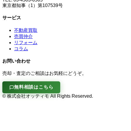
東京都知事（1）第107539号
サービス
不動産買取
売買仲介
リフォーム
コラム
お問い合わせ
売却・査定のご相談はお気軽にどうぞ。
無料相談はこちら
© 株式会社オッティモ All Rights Reserved.