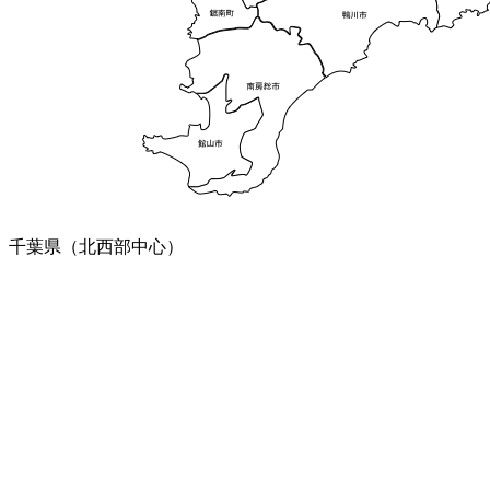
千葉県（北西部中心）