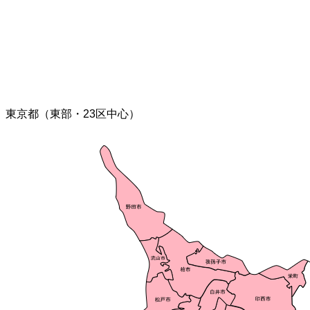
東京都（東部・23区中心）