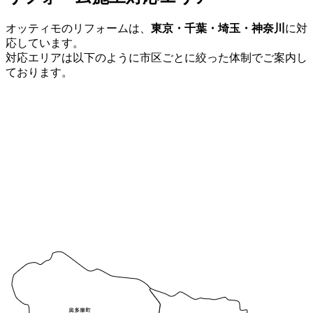
オッティモのリフォームは、
東京・千葉・埼玉・神奈川
に対
応しています。
対応エリアは以下のように市区ごとに絞った体制でご案内し
ております。