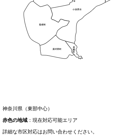
神奈川県（東部中心）
赤色の地域
：現在対応可能エリア
詳細な市区対応はお問い合わせください。