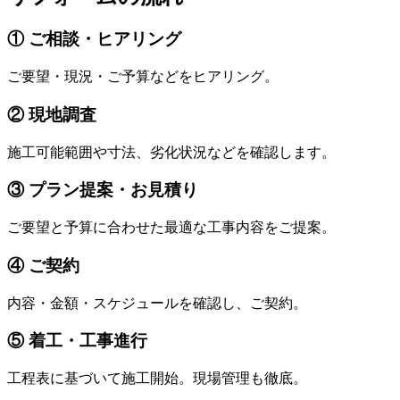
① ご相談・ヒアリング
ご要望・現況・ご予算などをヒアリング。
② 現地調査
施工可能範囲や寸法、劣化状況などを確認します。
③ プラン提案・お見積り
ご要望と予算に合わせた最適な工事内容をご提案。
④ ご契約
内容・金額・スケジュールを確認し、ご契約。
⑤ 着工・工事進行
工程表に基づいて施工開始。現場管理も徹底。