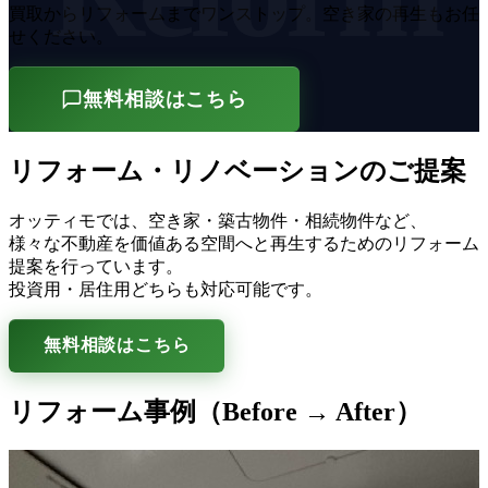
買取からリフォームまでワンストップ。空き家の再生もお任
せください。
無料相談はこちら
リフォーム・リノベーションのご提案
オッティモでは、空き家・築古物件・相続物件など、
様々な不動産を価値ある空間へと再生するためのリフォーム
提案を行っています。
投資用・居住用どちらも対応可能です。
無料相談はこちら
リフォーム事例（Before → After）