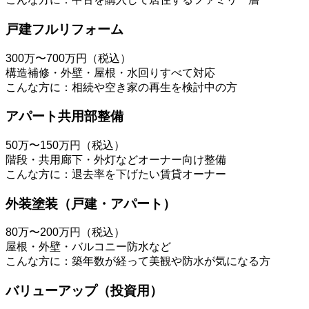
戸建フルリフォーム
300万〜700万円（税込）
構造補修・外壁・屋根・水回りすべて対応
こんな方に：相続や空き家の再生を検討中の方
アパート共用部整備
50万〜150万円（税込）
階段・共用廊下・外灯などオーナー向け整備
こんな方に：退去率を下げたい賃貸オーナー
外装塗装（戸建・アパート）
80万〜200万円（税込）
屋根・外壁・バルコニー防水など
こんな方に：築年数が経って美観や防水が気になる方
バリューアップ（投資用）