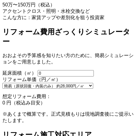
50万〜150万円（税込）
アクセントクロス・照明・水栓交換など
こんな方に：家賃アップや差別化を狙う投資家
リフォーム費用ざっくりシミュレータ
ー
おおよその予算感を知りたい方のために、簡易シミュレーシ
ョンをご用意しました。
延床面積（㎡）
リフォーム単価（円／㎡）
想定リフォーム費用：
0 円（税込み目安）
※あくまで概算です。正式見積もりは現地調査後にご提示い
たします。
リフォーム施工対応エリア