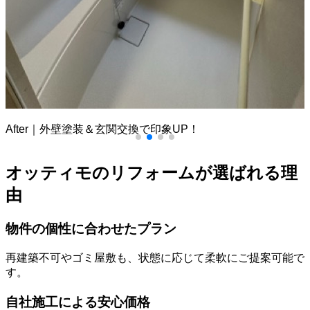
Before｜ゴミ屋敷状態のリビング
オッティモのリフォームが選ばれる理
由
物件の個性に合わせたプラン
再建築不可やゴミ屋敷も、状態に応じて柔軟にご提案可能で
す。
自社施工による安心価格