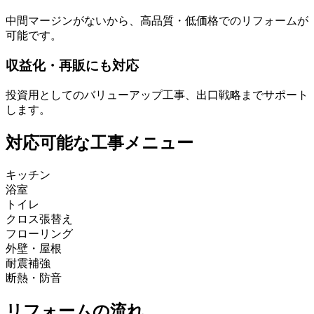
中間マージンがないから、高品質・低価格でのリフォームが
可能です。
収益化・再販にも対応
投資用としてのバリューアップ工事、出口戦略までサポート
します。
対応可能な工事メニュー
キッチン
浴室
トイレ
クロス張替え
フローリング
外壁・屋根
耐震補強
断熱・防音
リフォームの流れ