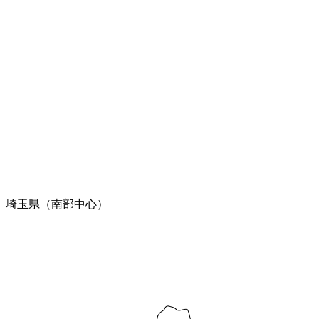
埼玉県（南部中心）