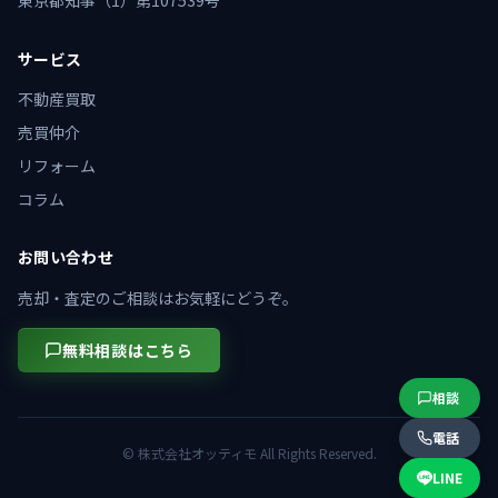
東京都知事（1）第107539号
サービス
不動産買取
売買仲介
リフォーム
コラム
お問い合わせ
売却・査定のご相談はお気軽にどうぞ。
無料相談はこちら
相談
電話
© 株式会社オッティモ All Rights Reserved.
LINE