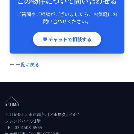
この物件について問い合わせる
ご質問やご相談がございましたら、お気軽にお
問い合わせください。
💬 チャットで相談する
← 一覧に戻る
〒116-0012 東京都荒川区東尾久2-48-7
フレンドハイツ1階
TEL: 03-4503-6565