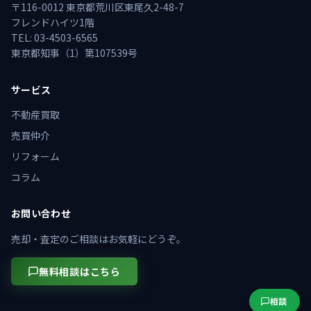
〒116-0012 東京都荒川区東尾久2-48-7
フレンドハイツ1階
TEL: 03-4503-6565
東京都知事（1）第107539号
サービス
不動産買取
売買仲介
リフォーム
コラム
お問い合わせ
売却・査定のご相談はお気軽にどうぞ。
無料相談はこちら
相談