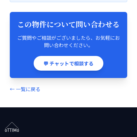
この物件について問い合わせる
ご質問やご相談がございましたら、お気軽にお
問い合わせください。
💬 チャットで相談する
← 一覧に戻る