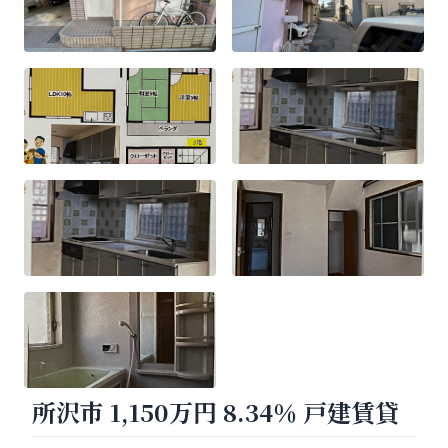
所沢市 1,150万円 8.34％ 戸建賃貸