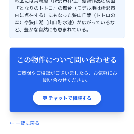
地区には宮崎駿（所沢市在住）監督作品の映画
『となりのトトロ』の舞台（モデル地は所沢市
内に点在する）にもなった狭山丘陵（トトロの
森）や狭山湖（山口貯水池）が広がっているな
ど、豊かな自然にも恵まれている。
この物件について問い合わせる
ご質問やご相談がございましたら、お気軽にお
問い合わせください。
💬 チャットで相談する
← 一覧に戻る