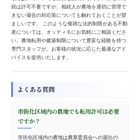
続は許可不要ですが、相続人が農地を適切に管理で
きない場合の対応策についても触れておくことが望
ましいです。 このような複雑な法的制限がある不動
産については、オッティモにお気軽にご相談くださ
い。農地転用や建築制限について豊富な経験を持つ
専門スタッフが、お客様の状況に応じた最適なアド
バイスを提供いたします。
よくある質問
市街化区域内の農地でも転用許可は必要
ですか？
市街化区域内の農地は農業委員会への届出の