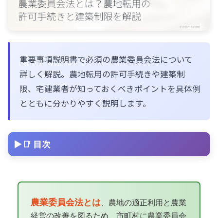
重要事項説明書で必須の農業委員会法について
詳しく解説。農地転用の許可手続きや建築制
限、宅建業者が知っておくべきポイントを具体例
とともに分かりやすく説明します。
📑 目次
農業委員会法とは
、農地の適正利用と農業
経営の改善を図るため、市町村に農業委員会