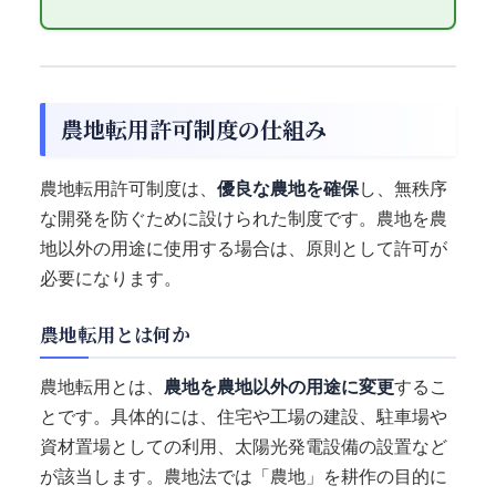
農地転用許可制度の仕組み
農地転用許可制度は、
優良な農地を確保
し、無秩序
な開発を防ぐために設けられた制度です。農地を農
地以外の用途に使用する場合は、原則として許可が
必要になります。
農地転用とは何か
農地転用とは、
農地を農地以外の用途に変更
するこ
とです。具体的には、住宅や工場の建設、駐車場や
資材置場としての利用、太陽光発電設備の設置など
が該当します。農地法では「農地」を耕作の目的に