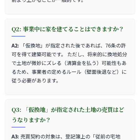
Q2: 事業中に家を建てることはできますか？
A2:
「仮換地」が指定された後であれば、76条の許
可を得て建築可能です。 ただし、将来的に換地処分
で土地が微妙にズレる（清算金を払う）可能性もあ
るため、事業者の定めるルール（壁面後退など）に
従う必要があります。
Q3: 「仮換地」が指定された土地の売買はど
うなりますか？
A3:
売買契約の対象は、登記簿上の「従前の宅地