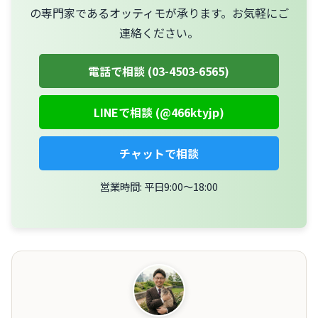
の専門家であるオッティモが承ります。お気軽にご
連絡ください。
電話で相談 (03-4503-6565)
LINEで相談 (@466ktyjp)
チャットで相談
営業時間: 平日9:00〜18:00