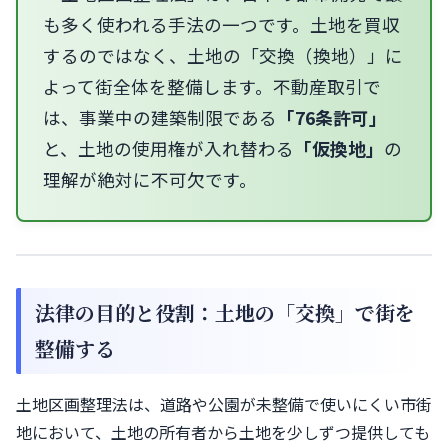
も多く使われる手法の一つです。土地を買収
するのではなく、土地の「交換（換地）」に
よって街全体を整備します。不動産取引で
は、事業中の建築制限である
「76条許可」
と、土地の使用権が入れ替わる
「仮換地」
の
理解が絶対に不可欠です。
法律の目的と役割：土地の「交換」で街を
整備する
土地区画整理法は、道路や公園が未整備で使いにくい市街
地において、土地の所有者から土地を少しずつ提供しても