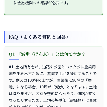
に金融機関への確認が必要です。
FAQ（よくある質問と回答）
Q1: 「減歩（げんぶ）」とは何ですか？
A1:
土地所有者が、道路や公園といった公共施設用
地を生み出すために、無償で土地を提供することで
す。例えば100坪の土地が、事業後に90坪の「換
地」になる場合、10坪が「減歩」となります。土地
は減りますが、区画が整形になったり、道路が広く
なったりするため、土地の坪単価（評価額）は事業
前より上がることが一般的です。