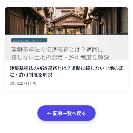
建築基準法の接道義務とは？道路に接しない土地の認
定・許可制度を解説
2026年7月1日
← 記事一覧へ戻る