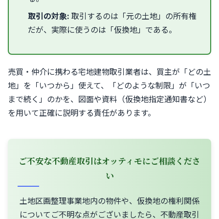
取引の対象:
取引するのは「元の土地」の所有権
だが、実際に使うのは「仮換地」である。
売買・仲介に携わる宅地建物取引業者は、買主が「どの土
地」を「いつから」使えて、「どのような制限」が「いつ
まで続く」のかを、図面や資料（仮換地指定通知書など）
を用いて正確に説明する責任があります。
ご不安な不動産取引はオッティモにご相談くださ
い
土地区画整理事業地内の物件や、仮換地の権利関係
についてご不明な点がございましたら、不動産取引