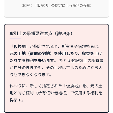
（図解：「仮換地」の指定による権利の移動）
取引上の最重要注意点（法99条）
「仮換地」が指定されると、所有者や借地権者は、
元の土地（従前の宅地）を使用したり、収益を上げ
たりする権利を失います
。 たとえ登記簿上の所有者
が自分のままでも、その土地は工事のために立ち入
りもできなくなります。
代わりに、新しく指定された「仮換地」を、元の土
地と同じ権利（所有権や借地権）で使用する権利を
得ます。