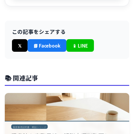
この記事をシェアする
𝕏
📘 Facebook
📱 LINE
📚 関連記事