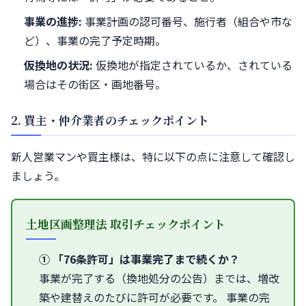
事業の進捗:
事業計画の認可番号、施行者（組合や市な
ど）、事業の完了予定時期。
仮換地の状況:
仮換地が指定されているか、されている
場合はその街区・画地番号。
2. 買主・仲介業者のチェックポイント
新人営業マンや買主様は、特に以下の点に注意して確認し
ましょう。
土地区画整理法 取引チェックポイント
① 「76条許可」は事業完了まで続くか？
事業が完了する（換地処分の公告）までは、増改
築や建替えのたびに許可が必要です。 事業の完