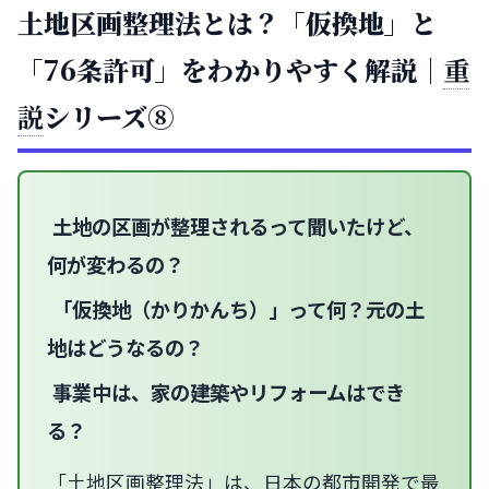
土地区画整理法とは？「仮換地」と
「76条許可」をわかりやすく解説｜
重
説
シリーズ⑧
土地の区画が整理されるって聞いたけど、
何が変わるの？
「仮換地（かりかんち）」って何？元の土
地はどうなるの？
事業中は、家の建築やリフォームはでき
る？
「土地区画整理法」は、日本の都市開発で最