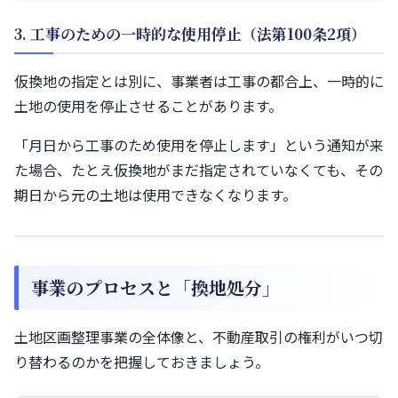
3. 工事のための一時的な使用停止（法第100条2項）
仮換地の指定とは別に、事業者は工事の都合上、一時的に
土地の使用を停止させることがあります。
「月日から工事のため使用を停止します」という通知が来
た場合、たとえ仮換地がまだ指定されていなくても、その
期日から元の土地は使用できなくなります。
事業のプロセスと「換地処分」
土地区画整理事業の全体像と、不動産取引の権利がいつ切
り替わるのかを把握しておきましょう。