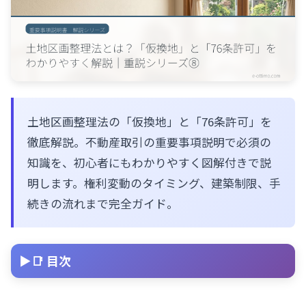
土地区画整理法の「仮換地」と「76条許可」を
徹底解説。不動産取引の重要事項説明で必須の
知識を、初心者にもわかりやすく図解付きで説
明します。権利変動のタイミング、建築制限、手
続きの流れまで完全ガイド。
📑 目次