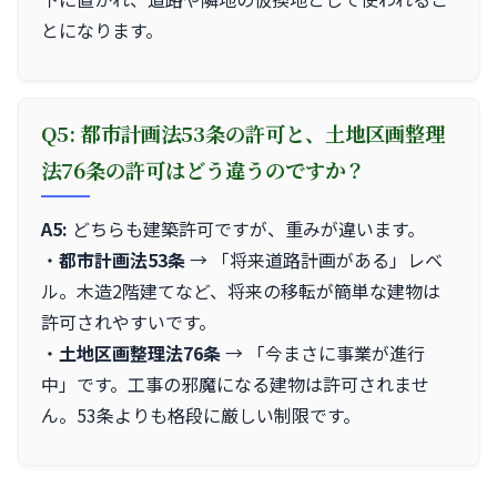
とになります。
Q5: 都市計画法53条の許可と、土地区画整理
法76条の許可はどう違うのですか？
A5:
どちらも建築許可ですが、重みが違います。
・
都市計画法53条
→ 「将来道路計画がある」レベ
ル。木造2階建てなど、将来の移転が簡単な建物は
許可されやすいです。
・
土地区画整理法76条
→ 「今まさに事業が進行
中」です。工事の邪魔になる建物は許可されませ
ん。53条よりも格段に厳しい制限です。