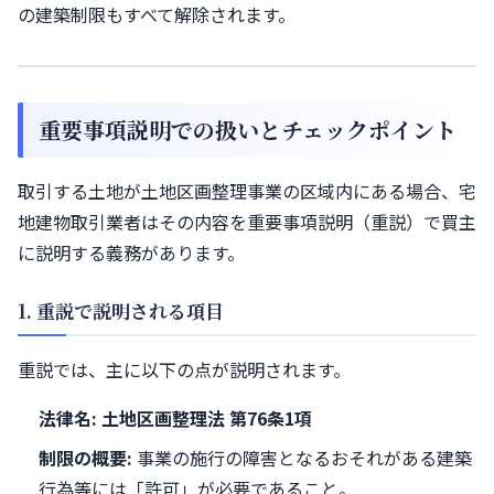
の建築制限もすべて解除されます。
重要事項説明での扱いとチェックポイント
取引する土地が土地区画整理事業の区域内にある場合、宅
地建物取引業者はその内容を重要事項説明（重説）で買主
に説明する義務があります。
1. 重説で説明される項目
重説では、主に以下の点が説明されます。
法律名:
土地区画整理法 第76条1項
制限の概要:
事業の施行の障害となるおそれがある建築
行為等には「許可」が必要であること。