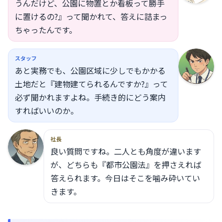
うんだけど、公園に物置とか看板って勝手
に置けるの?』って聞かれて、答えに詰まっ
ちゃったんです。
スタッフ
あと実務でも、公園区域に少しでもかかる
土地だと『建物建てられるんですか?』って
必ず聞かれますよね。手続き的にどう案内
すればいいのか。
社長
良い質問ですね。二人とも角度が違います
が、どちらも『都市公園法』を押さえれば
答えられます。今日はそこを噛み砕いてい
きます。