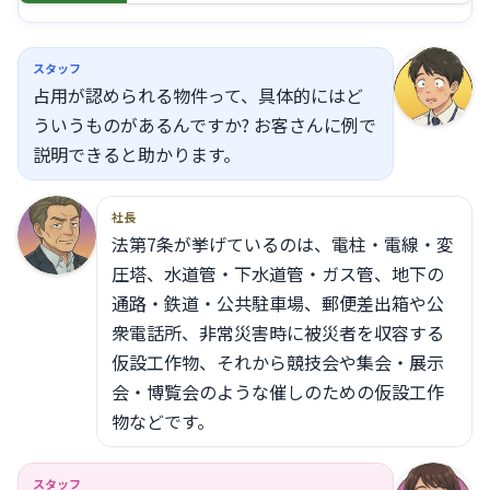
スタッフ
占用が認められる物件って、具体的にはど
ういうものがあるんですか? お客さんに例で
説明できると助かります。
社長
法第7条が挙げているのは、電柱・電線・変
圧塔、水道管・下水道管・ガス管、地下の
通路・鉄道・公共駐車場、郵便差出箱や公
衆電話所、非常災害時に被災者を収容する
仮設工作物、それから競技会や集会・展示
会・博覧会のような催しのための仮設工作
物などです。
スタッフ