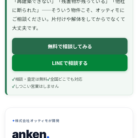
「再建築できない」「残置物が残っている」「他社
に断られた」——そういう物件こそ、オッティモに
ご相談ください。片付けや解体をしてからでなくて
大丈夫です。
無料で相談してみる
LINEで相談する
相談・査定は無料
全国どこでも対応
しつこい営業はしません
株式会社オッティモが開発
anken
.