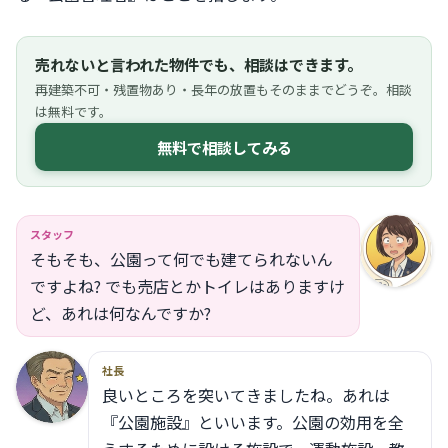
売れないと言われた物件でも、相談はできます。
再建築不可・残置物あり・長年の放置もそのままでどうぞ。相談
は無料です。
無料で相談してみる
スタッフ
そもそも、公園って何でも建てられないん
ですよね? でも売店とかトイレはありますけ
ど、あれは何なんですか?
社長
良いところを突いてきましたね。あれは
『公園施設』といいます。公園の効用を全