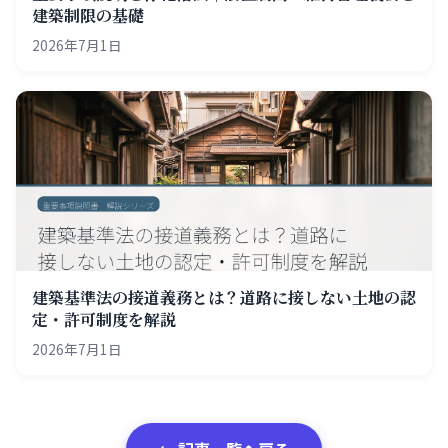
建築制限の基礎
2026年7月1日
建築基準法の接道義務とは？道路に接しない土地の認
定・許可制度を解説
2026年7月1日