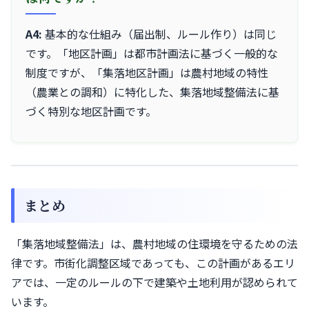
A4:
基本的な仕組み（届出制、ルール作り）は同じ
です。「地区計画」は都市計画法に基づく一般的な
制度ですが、「集落地区計画」は農村地域の特性
（農業との調和）に特化した、集落地域整備法に基
づく特別な地区計画です。
まとめ
「集落地域整備法」は、農村地域の住環境を守るための法
律です。市街化調整区域であっても、この計画があるエリ
アでは、一定のルールの下で建築や土地利用が認められて
います。