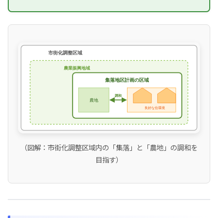
（図解：市街化調整区域内の「集落」と「農地」の調和を
目指す）