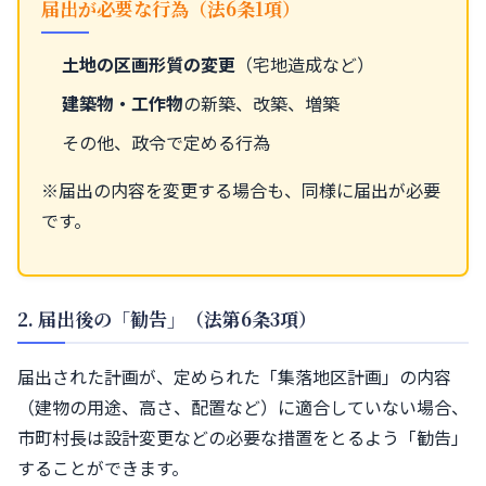
届出が必要な行為（法6条1項）
土地の区画形質の変更
（宅地造成など）
建築物・工作物
の新築、改築、増築
その他、政令で定める行為
※届出の内容を変更する場合も、同様に届出が必要
です。
2. 届出後の「勧告」（法第6条3項）
届出された計画が、定められた「集落地区計画」の内容
（建物の用途、高さ、配置など）に適合していない場合、
市町村長は設計変更などの必要な措置をとるよう「勧告」
することができます。