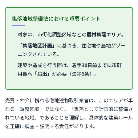
集落地域整備法における重要ポイント
対象は、市街化調整区域などの
農村集落エリア
。
「集落地区計画」
に基づき、住宅地や農地がゾー
ニングされている。
建築や造成を行う際は、着手
30日前までに市町
村長へ「届出」
が必要（法第6条）。
売買・仲介に携わる宅地建物取引業者は、このエリアが単
なる「調整区域」ではなく、「集落として計画的に整備さ
れている地域」であることを理解し、具体的な建築ルール
を正確に調査・説明する責任があります。