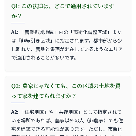
Q1: この法律は、どこで適用されています
か？
A1:
「農業振興地域」内の「市街化調整区域」また
は「非線引き区域」に指定されます。都市部から少
し離れた、農地と集落が混在しているようなエリア
で適用されることが多いです。
Q2: 農家じゃなくても、この区域の土地を買
って家を建てられますか？
A2:
「住宅地区」や「共存地区」として指定されて
いる場所であれば、農家以外の人（非農家）でも住
宅を建築できる可能性があります。ただし、市街化