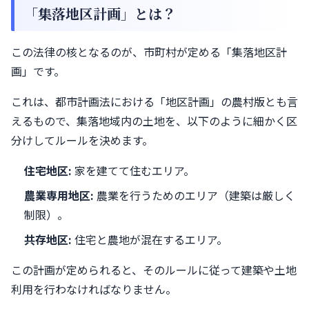
「集落地区計画」とは？
この法律の核となるのが、市町村が定める「集落地区計
画」です。
これは、都市計画法における「地区計画」の農村版とも言
えるもので、集落地域内の土地を、以下のように細かく区
分けしてルールを決めます。
住宅地区:
家を建てて住むエリア。
農業専用地区:
農業を行うためのエリア（建築は厳しく
制限）。
共存地区:
住宅と農地が混在するエリア。
この計画が定められると、そのルールに従って建築や土地
利用を行わなければなりません。