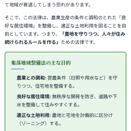
て地域が衰退してしまう恐れがあります。
そこで、この法律は、農業生産の条件と調和のとれた「良
好な居住環境」を整備し、適正な土地利用を図ることを目
的としています。つまり、
「農地を守りつつ、人々が住み
続けられるルールを作る」
ための法律です。
集落地域整備法の主な目的
農業との調和:
営農条件（日照や用水など）を守
りつつ、住宅地を整備する。
良好な居住環境:
無秩序な開発を防ぎ、道路や下
水を整備して住みやすくする。
適正な土地利用:
農地と宅地を計画的に区分け
（ゾーニング）する。