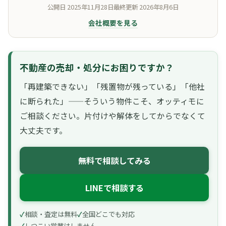
公開日
2025年11月28日
最終更新
2026年8月6日
会社概要を見る
不動産の売却・処分にお困りですか？
「再建築できない」「残置物が残っている」「他社
に断られた」——そういう物件こそ、オッティモに
ご相談ください。片付けや解体をしてからでなくて
大丈夫です。
無料で相談してみる
LINEで相談する
相談・査定は無料
全国どこでも対応
しつこい営業はしません