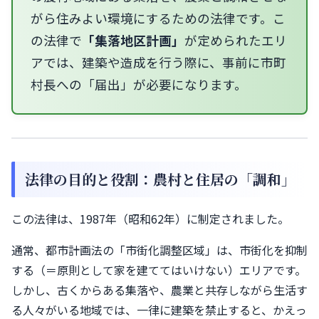
がら住みよい環境にするための法律です。こ
の法律で
「集落地区計画」
が定められたエリ
アでは、建築や造成を行う際に、事前に市町
村長への「届出」が必要になります。
法律の目的と役割：農村と住居の「調和」
この法律は、1987年（昭和62年）に制定されました。
通常、都市計画法の「市街化調整区域」は、市街化を抑制
する（＝原則として家を建ててはいけない）エリアです。
しかし、古くからある集落や、農業と共存しながら生活す
る人々がいる地域では、一律に建築を禁止すると、かえっ