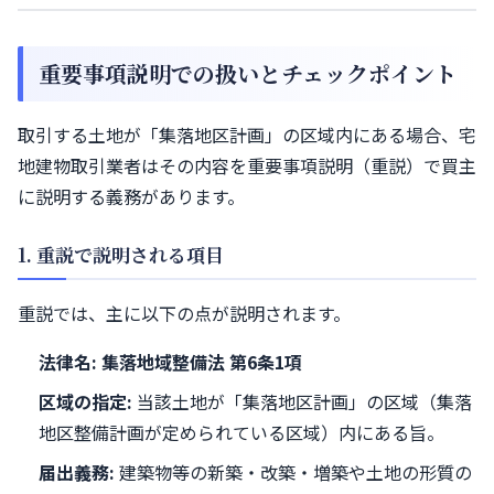
重要事項説明での扱いとチェックポイント
取引する土地が「集落地区計画」の区域内にある場合、宅
地建物取引業者はその内容を重要事項説明（重説）で買主
に説明する義務があります。
1. 重説で説明される項目
重説では、主に以下の点が説明されます。
法律名:
集落地域整備法 第6条1項
区域の指定:
当該土地が「集落地区計画」の区域（集落
地区整備計画が定められている区域）内にある旨。
届出義務:
建築物等の新築・改築・増築や土地の形質の