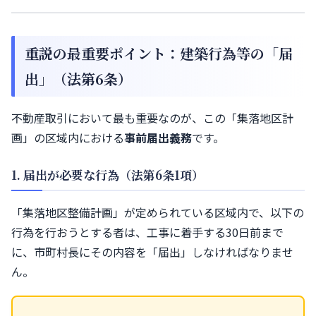
重説の最重要ポイント：建築行為等の「届
出」（法第6条）
不動産取引において最も重要なのが、この「集落地区計
画」の区域内における
事前届出義務
です。
1. 届出が必要な行為（法第6条1項）
「集落地区整備計画」が定められている区域内で、以下の
行為を行おうとする者は、工事に着手する30日前まで
に、市町村長にその内容を「届出」しなければなりませ
ん。