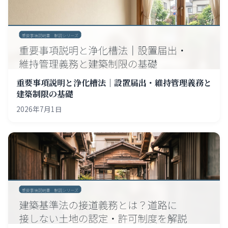
重要事項説明と浄化槽法｜設置届出・維持管理義務と
建築制限の基礎
2026年7月1日