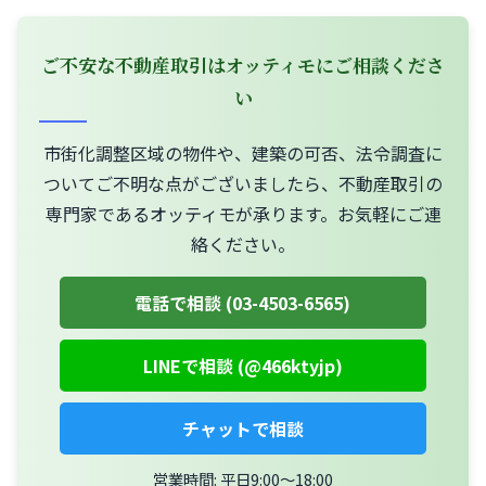
ご不安な不動産取引はオッティモにご相談くださ
い
市街化調整区域の物件や、建築の可否、法令調査に
ついてご不明な点がございましたら、不動産取引の
専門家であるオッティモが承ります。お気軽にご連
絡ください。
電話で相談 (03-4503-6565)
LINEで相談 (@466ktyjp)
チャットで相談
営業時間: 平日9:00〜18:00