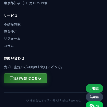
東京都知事（1）第107539号
サービス
不動産買取
売買仲介
リフォーム
コラム
お問い合わせ
売却・査定のご相談はお気軽にどうぞ。
無料相談はこちら
相談
電話
© 株式会社オッティモ All Rights Reserved.
LINE