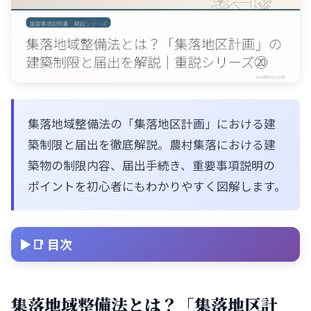
集落地域整備法の「集落地区計画」における建
築制限と届出を徹底解説。農村集落における建
築物の制限内容、届出手続き、重要事項説明の
ポイントを初心者にもわかりやすく図解します。
📑 目次
集落地域整備法とは？「集落地区計