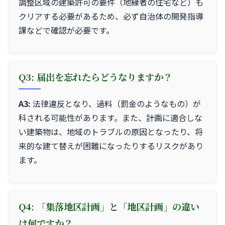
調整区域の建築許可の要件（地縁者の住宅など）も
クリアする必要があるため、必ず自治体の開発指導
課などで確認が必要です。
Q3: 届出を忘れたらどうなりますか？
A3:
法律違反となり、過料（罰金のようなもの）が
科される可能性があります。また、計画に適合しな
い建築物は、地域のトラブルの原因となったり、将
来的な建て替えが困難になったりするリスクがあり
ます。
Q4: 「集落地区計画」と「地区計画」の違い
は何ですか？