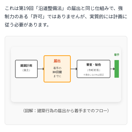
これは第19回「沿道整備法」の届出と同じ仕組みで、強
制力のある「許可」ではありませんが、実質的には計画に
従う必要があります。
（図解：建築行為の届出から着手までのフロー）