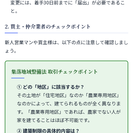
変更には、着手30日前までに「届出」が必要であるこ
と。
2. 買主・仲介業者のチェックポイント
新人営業マンや買主様は、以下の点に注意して確認しまし
ょう。
集落地域整備法 取引チェックポイント
① どの「地区」に該当するか？
その土地が「住宅地区」なのか「農業専用地区」
なのかによって、建てられるものが全く異なりま
す。「農業専用地区」であれば、農家でない人が
家を建てることはほぼ不可能です。
② 建築制限の具体的内容は？