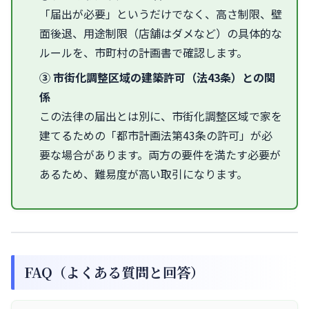
「届出が必要」というだけでなく、高さ制限、壁
面後退、用途制限（店舗はダメなど）の具体的な
ルールを、市町村の計画書で確認します。
③ 市街化調整区域の建築許可（法43条）との関
係
この法律の届出とは別に、市街化調整区域で家を
建てるための「都市計画法第43条の許可」が必
要な場合があります。両方の要件を満たす必要が
あるため、難易度が高い取引になります。
FAQ（よくある質問と回答）