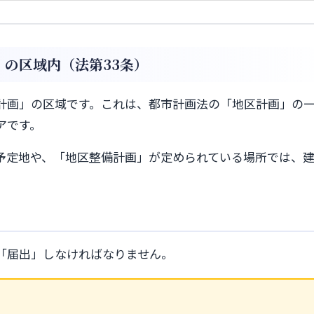
の区域内（法第33条）
計画」の区域です。これは、都市計画法の「地区計画」の
アです。
予定地や、「地区整備計画」が定められている場所では、
「届出」しなければなりません。