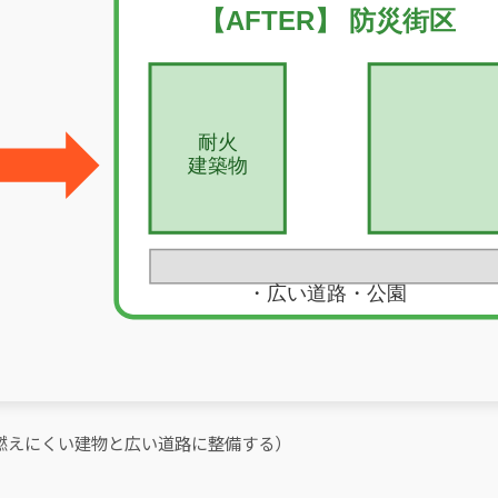
燃えにくい建物と広い道路に整備する）