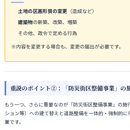
土地の区画形質の変更
（造成など）
建築物
の新築、改築、増築
その他、政令で定める行為
※内容を変更する場合も、変更の届出が必要です。
重説のポイント②：「防災街区整備事業」の施
もう一つ、さらに重要なのが「防災街区整備事業」の施
ション等）への建て替えと道路整備を一体的・強制的に
業です。