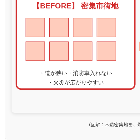
（図解：木造密集地を、