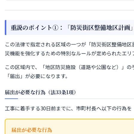
重説のポイント①：「防災街区整備地区計画」
この法律で指定される区域の一つが「防災街区整備地区
災機能を強化するための特別なルールが定められたエリ
この区域内で、「地区防災施設（道路や公園など）」の
「届出」が必要になります。
届出が必要な行為（法33条1項）
工事に着手する30日前までに、市町村長へ以下の行為を
届出が必要な行為