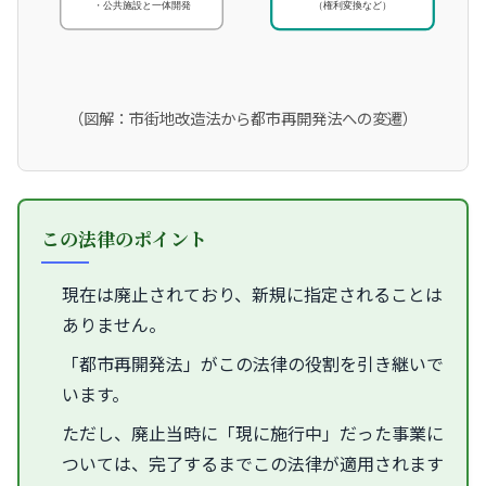
・公共施設と一体開発
（権利変換など）
（図解：市街地改造法から都市再開発法への変遷）
この法律のポイント
現在は廃止されており、新規に指定されることは
ありません。
「都市再開発法」がこの法律の役割を引き継いで
います。
ただし、廃止当時に「現に施行中」だった事業に
ついては、完了するまでこの法律が適用されます