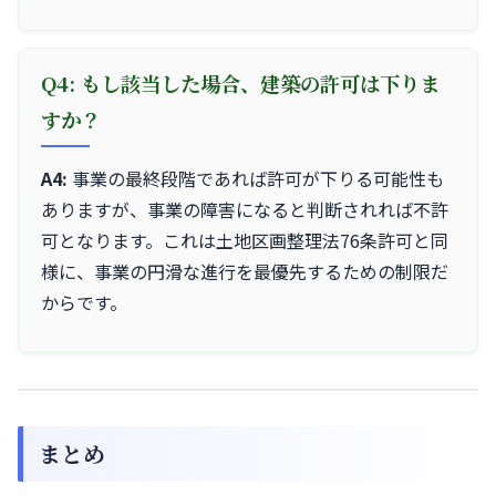
Q4: もし該当した場合、建築の許可は下りま
すか？
A4:
事業の最終段階であれば許可が下りる可能性も
ありますが、事業の障害になると判断されれば不許
可となります。これは土地区画整理法76条許可と同
様に、事業の円滑な進行を最優先するための制限だ
からです。
まとめ