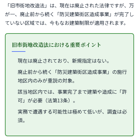
「旧市街地改造法」は、現在は廃止された法律ですが、万
が一、廃止前から続く「防災建築街区造成事業」が完了し
ていない区域では、今もなお建築制限が適用されます。
旧市街地改造法における重要ポイント
現在は廃止されており、新規指定はない。
廃止前から続く「防災建築街区造成事業」の施行
地区内のみが重説の対象。
該当地区内では、事業完了まで建築や造成に「許
可」が必要（法第13条）。
実務で遭遇する可能性は極めて低いが、調査は必
須。