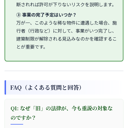
断されれば許可が下りないリスクを説明します。
③ 事業の完了予定はいつか？
万が一、このような稀な物件に遭遇した場合、施
行者（行政など）に対して、事業がいつ完了し、
建築制限が解除される見込みなのかを確認するこ
とが重要です。
FAQ（よくある質問と回答）
Q1: なぜ「旧」の法律が、今も重説の対象な
のですか？