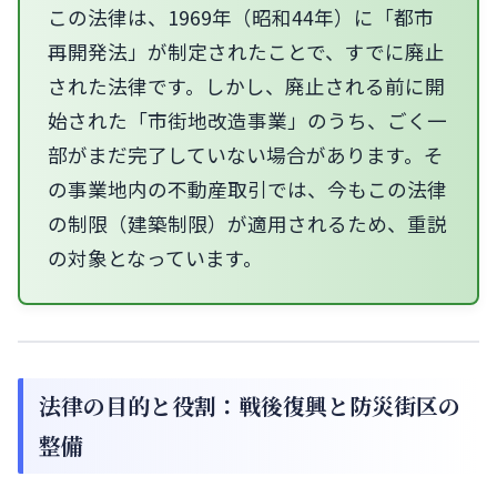
この法律は、1969年（昭和44年）に「都市
再開発法」が制定されたことで、すでに廃止
された法律です。しかし、廃止される前に開
始された「市街地改造事業」のうち、ごく一
部がまだ完了していない場合があります。そ
の事業地内の不動産取引では、今もこの法律
の制限（建築制限）が適用されるため、重説
の対象となっています。
法律の目的と役割：戦後復興と防災街区の
整備