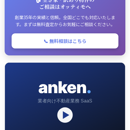
ご相談はオッティモへ
創業35年の実績と信頼。全国どこでも対応いたしま
す。まずは無料査定からお気軽にご相談ください。
📞 無料相談はこちら
anken
.
業者向け不動産業務 SaaS