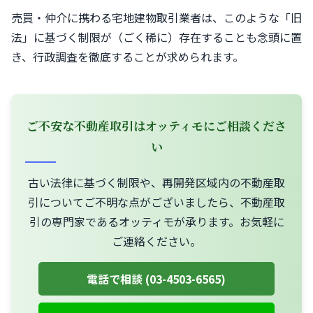
売買・仲介に携わる宅地建物取引業者は、このような「旧
法」に基づく制限が（ごく稀に）存在することも念頭に置
き、行政調査を徹底することが求められます。
ご不安な不動産取引はオッティモにご相談くださ
い
古い法律に基づく制限や、再開発区域内の不動産取
引についてご不明な点がございましたら、不動産取
引の専門家であるオッティモが承ります。お気軽に
ご連絡ください。
電話で相談 (03-4503-6565)