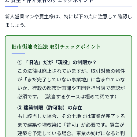
新人営業マンや買主様は、特に以下の点に注意して確認し
ましょう。
旧市街地改造法 取引チェックポイント
① 「旧法」だが「現役」の制限か？
この法律は廃止されていますが、取引対象の物件
が「まだ完了していない事業地」に含まれていな
いか、行政の都市計画課や再開発担当課で確認が
必須です。（該当するケースは極めて稀です）
② 建築制限（許可制）の存在
もし該当した場合、その土地では事業が完了する
まで建築や増改築に「許可」が必要です。買主が
建築を予定している場合、事業の妨げになると判