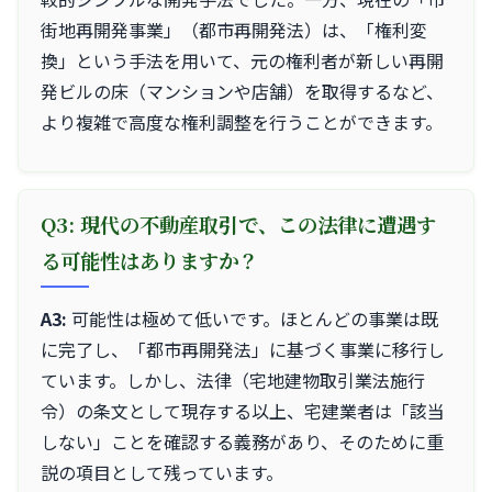
街地再開発事業」（都市再開発法）は、「権利変
換」という手法を用いて、元の権利者が新しい再開
発ビルの床（マンションや店舗）を取得するなど、
より複雑で高度な権利調整を行うことができます。
Q3: 現代の不動産取引で、この法律に遭遇す
る可能性はありますか？
A3:
可能性は極めて低いです。ほとんどの事業は既
に完了し、「都市再開発法」に基づく事業に移行し
ています。しかし、法律（宅地建物取引業法施行
令）の条文として現存する以上、宅建業者は「該当
しない」ことを確認する義務があり、そのために重
説の項目として残っています。