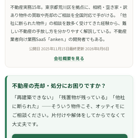
不動産実務15年。東京都荒川区を拠点に、相続・空き家・訳
あり物件の買取や売却のご相談を全国対応で手がける。「他
社に断られた物件」の相談を数多く受けてきた経験から、難
しい不動産の手放し方を分かりやすく解説している。不動産
業者向け業務SaaS「anken.」の開発者でもある。
公開日
2025年11月15日
最終更新
2026年8月6日
会社概要を見る
不動産の売却・処分にお困りですか？
「再建築できない」「残置物が残っている」「他社
に断られた」——そういう物件こそ、オッティモに
ご相談ください。片付けや解体をしてからでなくて
大丈夫です。