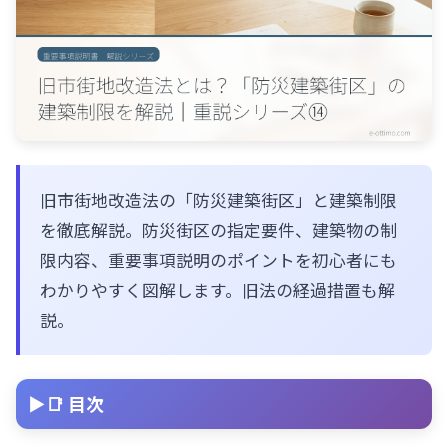
旧市街地改造法の「防災建築街区」と建築制限
を徹底解説。防災街区の指定要件、建築物の制
限内容、重要事項説明のポイントを初心者にも
わかりやすく図解します。旧法の経過措置も解
説。
📑 目次