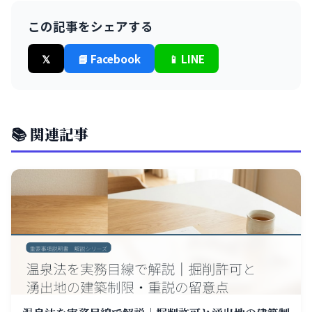
この記事をシェアする
𝕏
📘 Facebook
📱 LINE
📚 関連記事