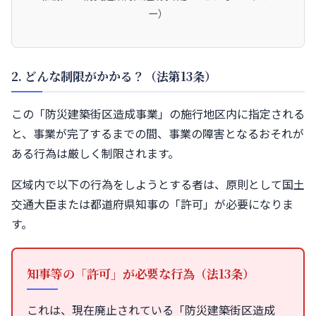
ー）
2. どんな制限がかかる？（法第13条）
この「防災建築街区造成事業」の施行地区内に指定される
と、事業が完了するまでの間、事業の障害となるおそれが
ある行為は厳しく制限されます。
区域内で以下の行為をしようとする者は、原則として国土
交通大臣または都道府県知事の「許可」が必要になりま
す。
知事等の「許可」が必要な行為（法13条）
これは、現在廃止されている「防災建築街区造成