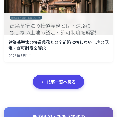
建築基準法の接道義務とは？道路に接しない土地の認
定・許可制度を解説
2026年7月1日
← 記事一覧へ戻る
🏠 空き家・訳あり物件の