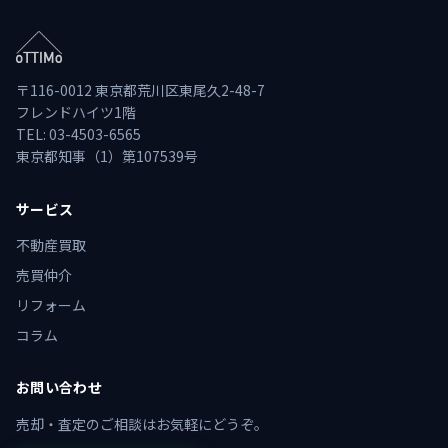
〒116-0012 東京都荒川区東尾久2-48-7
フレンドハイツ1階
TEL: 03-4503-6565
東京都知事（1）第107539号
サービス
不動産買取
売買仲介
リフォーム
コラム
お問い合わせ
売却・査定のご相談はお気軽にどうぞ。