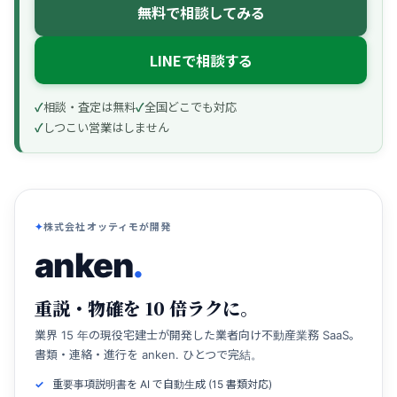
無料で相談してみる
LINEで相談する
相談・査定は無料
全国どこでも対応
しつこい営業はしません
株式会社オッティモが開発
anken
.
重説・物確を 10 倍ラクに。
業界 15 年の現役宅建士が開発した業者向け不動産業務 SaaS。
書類・連絡・進行を anken. ひとつで完結。
重要事項説明書を AI で自動生成 (15 書類対応)