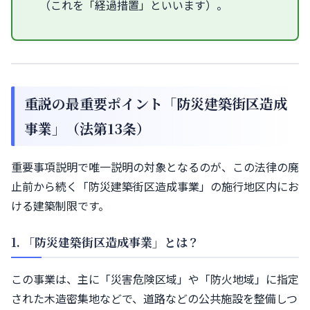
（これを「経過措置」といいます）。
重説の最重要ポイント「防災建築街区造成
事業」（法第13条）
重要事項説明で唯一説明の対象となるのが、この法律の廃
止前から続く「防災建築街区造成事業」の施行地区内にお
ける建築制限です。
1. 「防災建築街区造成事業」とは？
この事業は、主に「災害危険区域」や「防火地域」に指定
された木造密集地などで、道路などの公共施設を整備しつ