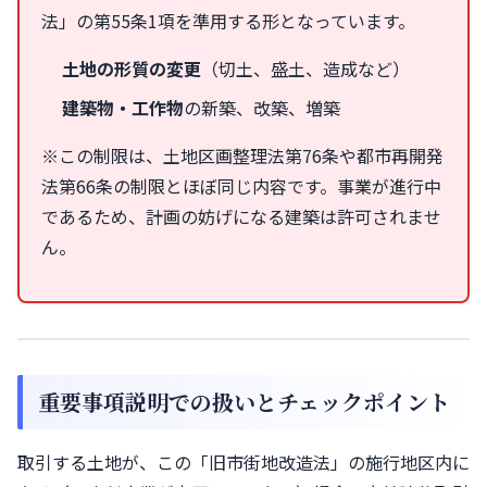
法」の第55条1項を準用する形となっています。
土地の形質の変更
（切土、盛土、造成など）
建築物・工作物
の新築、改築、増築
※この制限は、土地区画整理法第76条や都市再開発
法第66条の制限とほぼ同じ内容です。事業が進行中
であるため、計画の妨げになる建築は許可されませ
ん。
重要事項説明での扱いとチェックポイント
取引する土地が、この「旧市街地改造法」の施行地区内に