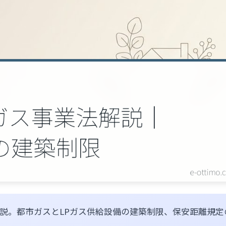
説。都市ガスとLPガス供給設備の建築制限、保安距離規定