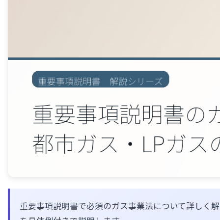
重要事項説明書で必須のガス事業法について詳しく解