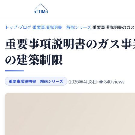
トップ
›
ブログ
›
重要事項説明書 解説シリーズ
›
重要事項説明書のガス
重要事項説明書のガス事
の建築制限
•
2026年4月8日
•
👁️ 840 views
重要事項説明書 解説シリーズ