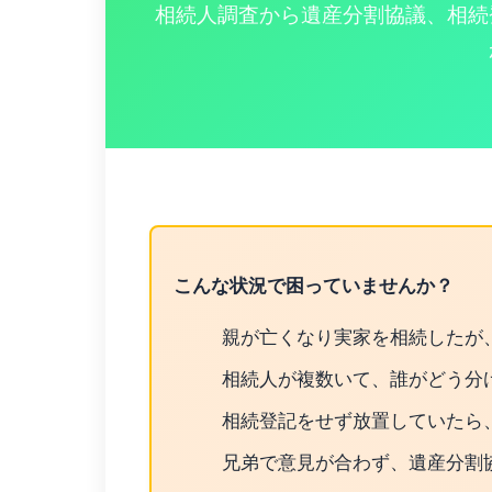
相続人調査から遺産分割協議、相続
こんな状況で困っていませんか？
親が亡くなり実家を相続したが
相続人が複数いて、誰がどう分
相続登記をせず放置していたら
兄弟で意見が合わず、遺産分割