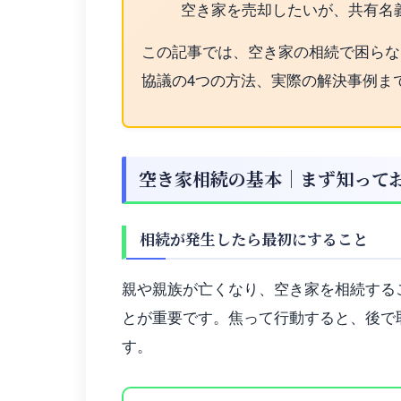
空き家を売却したいが、共有名
この記事では、空き家の相続で困らな
協議の4つの方法、実際の解決事例ま
空き家相続の基本｜まず知って
相続が発生したら最初にすること
親や親族が亡くなり、空き家を相続する
とが重要です。焦って行動すると、後で
す。