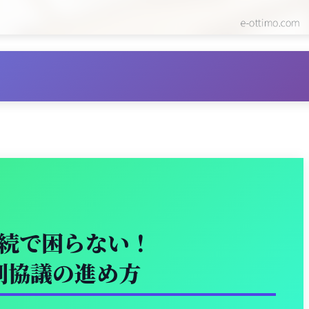
続で困らない！
割協議の進め方