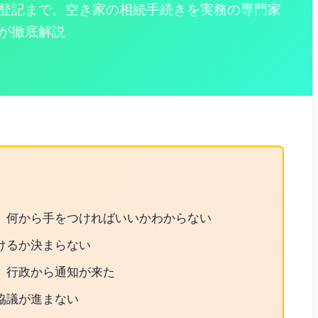
登記まで。空き家の相続手続きを実務の専門家
が徹底解説
、何から手をつければいいかわからない
けるか決まらない
、行政から通知が来た
協議が進まない