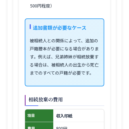
500円程度）
追加書類が必要なケース
被相続人との関係によって、追加の
戸籍謄本が必要になる場合がありま
す。例えば、兄弟姉妹が相続放棄す
る場合は、被相続人の出生から死亡
までのすべての戸籍が必要です。
相続放棄の費用
収入印紙
項目
800円
費用