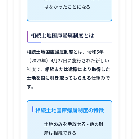
はなかったことになる
相続土地国庫帰属制度とは
相続土地国庫帰属制度
とは、令和5年
（2023年）4月27日に施行された新しい
制度で、
相続または遺贈により取得した
土地を国に引き取ってもらえる
仕組みで
す。
相続土地国庫帰属制度の特徴
土地のみを手放せる
- 他の財
産は相続できる