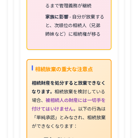
るまで管理義務が継続
家族に影響
- 自分が放棄する
と、次順位の相続人（兄弟
姉妹など）に相続権が移る
相続放棄の重大な注意点
相続財産を処分すると放棄できなく
なります。
相続放棄を検討している
場合、
被相続人の財産には一切手を
付けてはいけません
。以下の行為は
「単純承認」とみなされ、相続放棄
ができなくなります：