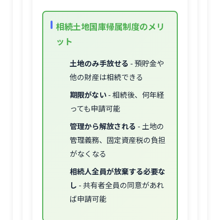
相続土地国庫帰属制度のメリ
ット
土地のみ手放せる
- 預貯金や
他の財産は相続できる
期限がない
- 相続後、何年経
っても申請可能
管理から解放される
- 土地の
管理義務、固定資産税の負担
がなくなる
相続人全員が放棄する必要な
し
- 共有者全員の同意があれ
ば申請可能