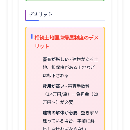
デメリット
相続土地国庫帰属制度のデメ
リット
審査が厳しい
- 建物がある土
地、担保権がある土地など
は却下される
費用が高い
- 審査手数料
（1.4万円/筆）＋負担金（20
万円〜）が必要
建物の解体が必要
- 空き家が
建っている場合、事前に解
体しなければならない