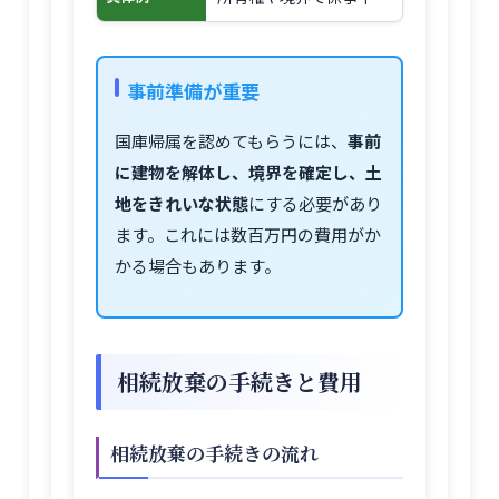
事前準備が重要
国庫帰属を認めてもらうには、
事前
に建物を解体し、境界を確定し、土
地をきれいな状態
にする必要があり
ます。これには数百万円の費用がか
かる場合もあります。
相続放棄の手続きと費用
相続放棄の手続きの流れ