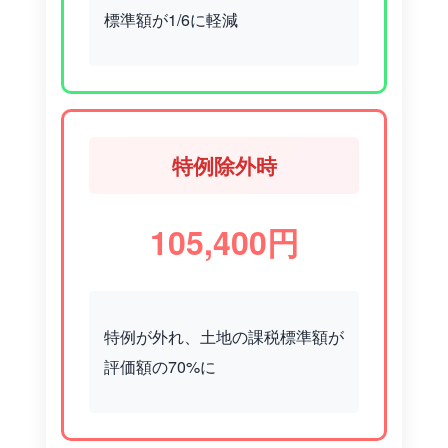
標準額が1/6に軽減
特例除外時
105,400円
特例が外れ、土地の課税標準額が
評価額の70%に