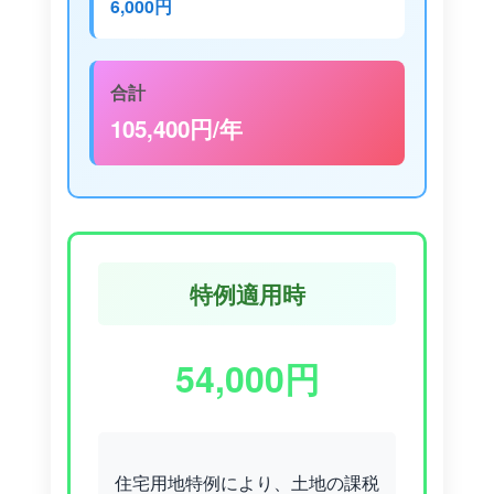
6,000円
合計
105,400円/年
特例適用時
54,000円
住宅用地特例により、土地の課税