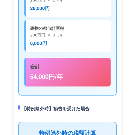
200万円 × 1.4%
28,000円
建物の都市計画税
200万円 × 0.3%
6,000円
合計
54,000円/年
【特例除外時】勧告を受けた場合
特例除外時の税額計算