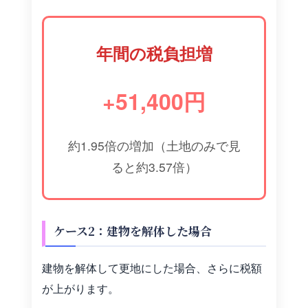
年間の税負担増
+51,400円
約1.95倍の増加（土地のみで見
ると約3.57倍）
ケース2：建物を解体した場合
建物を解体して更地にした場合、さらに税額
が上がります。