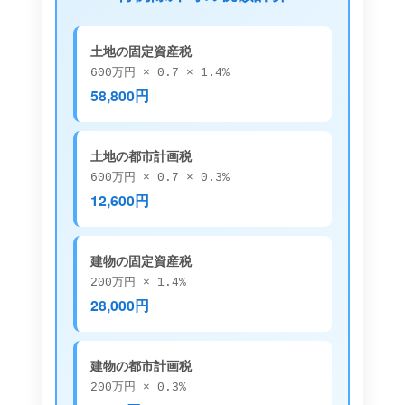
土地の固定資産税
600万円 × 0.7 × 1.4%
58,800円
土地の都市計画税
600万円 × 0.7 × 0.3%
12,600円
建物の固定資産税
200万円 × 1.4%
28,000円
建物の都市計画税
200万円 × 0.3%