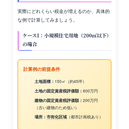
実際にどれくらい税金が増えるのか、具体的
な例で計算してみましょう。
ケース1：小規模住宅用地（200㎡以下）
の場合
計算例の前提条件
150㎡（約45坪）
土地面積：
600万円
土地の固定資産税評価額：
200万円
建物の固定資産税評価額：
（古い建物のため低い）
（都市計画税あり）
場所：
市街化区域