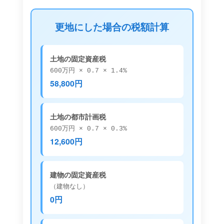
更地にした場合の税額計算
土地の固定資産税
600万円 × 0.7 × 1.4%
58,800円
土地の都市計画税
600万円 × 0.7 × 0.3%
12,600円
建物の固定資産税
（建物なし）
0円