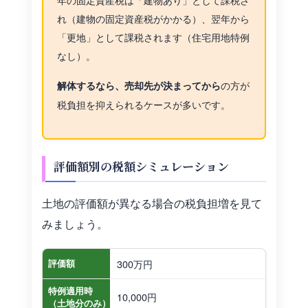
れ（建物の固定資産税がかかる）、翌年から
「更地」として課税されます（住宅用地特例
なし）。
の方が
解体するなら、売却先が決まってから
税負担を抑えられるケースが多いです。
評価額別の税額シミュレーション
土地の評価額が異なる場合の税負担増を見て
みましょう。
300万円
評価額
特例適用時
10,000円
（土地分のみ）