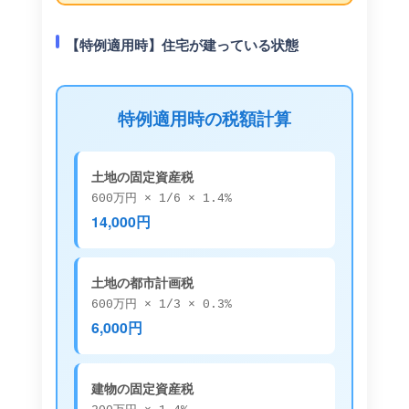
【特例適用時】住宅が建っている状態
特例適用時の税額計算
土地の固定資産税
600万円 × 1/6 × 1.4%
14,000円
土地の都市計画税
600万円 × 1/3 × 0.3%
6,000円
建物の固定資産税