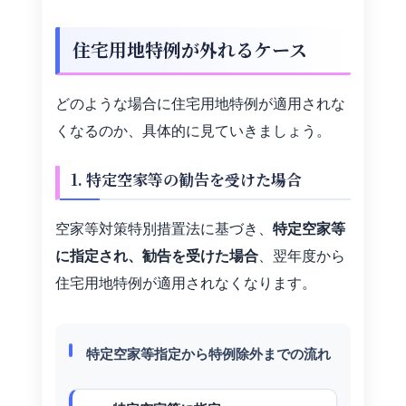
住宅用地特例が外れるケース
どのような場合に住宅用地特例が適用されな
くなるのか、具体的に見ていきましょう。
1. 特定空家等の勧告を受けた場合
空家等対策特別措置法に基づき、
特定空家等
に指定され、勧告を受けた場合
、翌年度から
住宅用地特例が適用されなくなります。
特定空家等指定から特例除外までの流れ