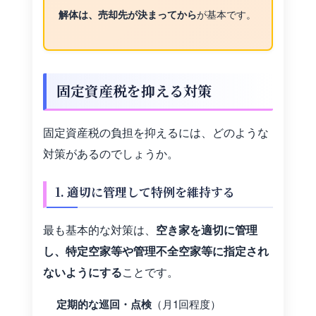
が基本です。
解体は、売却先が決まってから
固定資産税を抑える対策
固定資産税の負担を抑えるには、どのような
対策があるのでしょうか。
1. 適切に管理して特例を維持する
最も基本的な対策は、
空き家を適切に管理
し、特定空家等や管理不全空家等に指定され
ないようにする
ことです。
定期的な巡回・点検
（月1回程度）