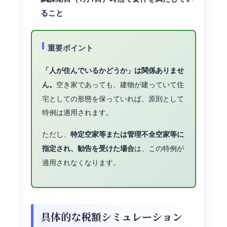
ること
重要ポイント
「人が住んでいるかどうか」は関係ありませ
空き家であっても、建物が建っていて住
ん。
宅としての形態を保っていれば、原則として
特例は適用されます。
ただし、
特定空家等または管理不全空家等に
は、この特例が
指定され、勧告を受けた場合
適用されなくなります。
具体的な税額シミュレーション