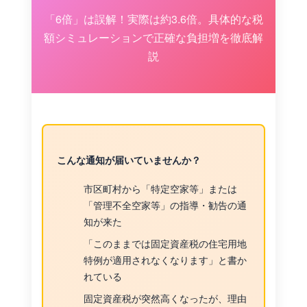
「6倍」は誤解！実際は約3.6倍。具体的な税
額シミュレーションで正確な負担増を徹底解
説
こんな通知が届いていませんか？
市区町村から「特定空家等」または
「管理不全空家等」の指導・勧告の通
知が来た
「このままでは固定資産税の住宅用地
特例が適用されなくなります」と書か
れている
固定資産税が突然高くなったが、理由