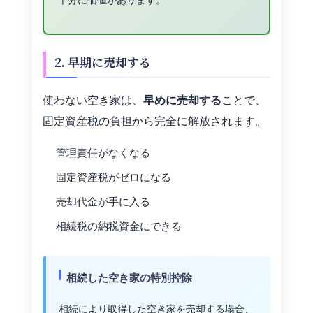
2. 早期に売却する
使わない空き家は、
早めに売却する
ことで、
固定資産税の負担から完全に解放されます。
管理責任がなくなる
固定資産税がゼロになる
売却代金が手に入る
相続税の納税資金にできる
相続した空き家の特別控除
相続により取得した空き家を売却する場合、