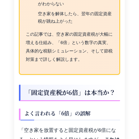
がわからない
空き家を解体したら、翌年の固定資産
税が跳ね上がった
この記事では、空き家の固定資産税が大幅に
増える仕組み、「6倍」という数字の真実、
具体的な税額シミュレーション、そして節税
対策まで詳しく解説します。
「固定資産税が6倍」は本当か？
よく言われる「6倍」の誤解
「空き家を放置すると固定資産税が6倍にな