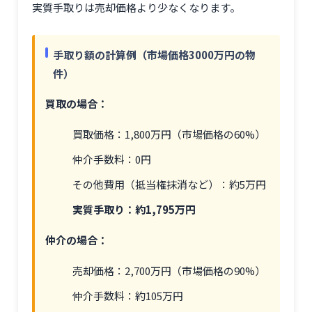
実質手取りは売却価格より少なくなります。
手取り額の計算例（市場価格3000万円の物
件）
買取の場合：
買取価格：1,800万円（市場価格の60%）
仲介手数料：0円
その他費用（抵当権抹消など）：約5万円
実質手取り：約1,795万円
仲介の場合：
売却価格：2,700万円（市場価格の90%）
仲介手数料：約105万円