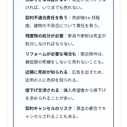
ければ、いつまでも売れない。
契約不適合責任を負う
：売却後3ヶ月程
度、建物の不具合について責任を負う。
残置物の処分が必要
：家具や家財は売主が
処分しなければならない。
リフォームが必要な場合も
：築古物件は、
最低限の修繕をしないと売れないことも。
近隣に売却が知られる
：広告を出すため、
近所の人に売却を知られる。
値下げ交渉される
：購入希望者から値下げ
を求められることが多い。
契約キャンセルのリスク
：買主の都合でキ
ャンセルされることもある。