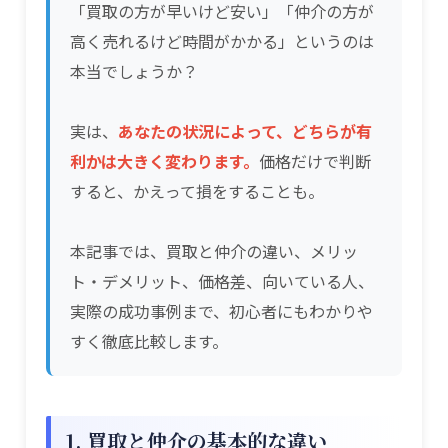
「買取の方が早いけど安い」「仲介の方が
高く売れるけど時間がかかる」というのは
本当でしょうか？
実は、
あなたの状況によって、どちらが有
利かは大きく変わります。
価格だけで判断
すると、かえって損をすることも。
本記事では、買取と仲介の違い、メリッ
ト・デメリット、価格差、向いている人、
実際の成功事例まで、初心者にもわかりや
すく徹底比較します。
1. 買取と仲介の基本的な違い