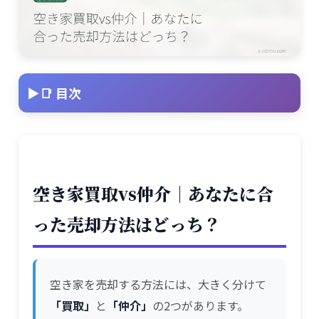
📑 目次
空き家買取vs仲介｜あなたに合
った売却方法はどっち？
空き家を売却する方法には、大きく分けて
「買取」
と
「仲介」
の2つがあります。