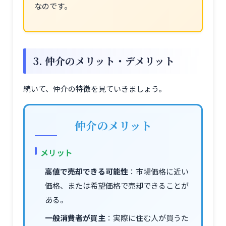
なのです。
3. 仲介のメリット・デメリット
続いて、仲介の特徴を見ていきましょう。
仲介のメリット
メリット
高値で売却できる可能性
：市場価格に近い
価格、または希望価格で売却できることが
ある。
一般消費者が買主
：実際に住む人が買うた