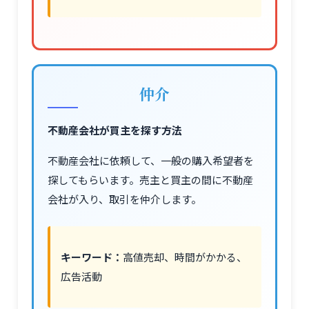
仲介
不動産会社が買主を探す方法
不動産会社に依頼して、一般の購入希望者を
探してもらいます。売主と買主の間に不動産
会社が入り、取引を仲介します。
キーワード：
高値売却、時間がかかる、
広告活動