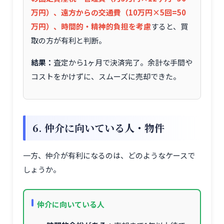
万円）、遠方からの交通費（10万円×5回=50
万円）、時間的・精神的負担を考慮
すると、買
取の方が有利と判断。
結果：
査定から1ヶ月で決済完了。余計な手間や
コストをかけずに、スムーズに売却できた。
6. 仲介に向いている人・物件
一方、仲介が有利になるのは、どのようなケースで
しょうか。
仲介に向いている人