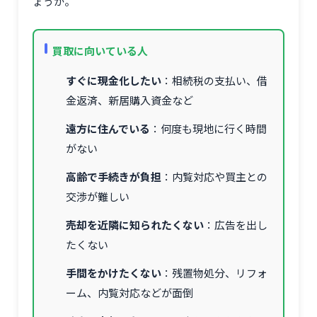
ょうか。
買取に向いている人
すぐに現金化したい
：相続税の支払い、借
金返済、新居購入資金など
遠方に住んでいる
：何度も現地に行く時間
がない
高齢で手続きが負担
：内覧対応や買主との
交渉が難しい
売却を近隣に知られたくない
：広告を出し
たくない
手間をかけたくない
：残置物処分、リフォ
ーム、内覧対応などが面倒