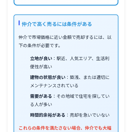
仲介で高く売るには条件がある
仲介で市場価格に近い金額で売却するには、以
下の条件が必要です。
立地が良い
：駅近、人気エリア、生活利
便性が高い
建物の状態が良い
：築浅、または適切に
メンテナンスされている
需要がある
：その地域で住宅を探してい
る人が多い
時間的余裕がある
：売却を急いでいない
これらの条件を満たさない場合、仲介でも大幅