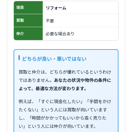
リフォーム
項目
不要
買取
必要な場合あり
仲介
どちらが良い・悪いではない
買取と仲介は、どちらが優れているというわけ
ではありません。
あなたの状況や物件の条件に
よって、最適な方法が変わります。
例えば、「すぐに現金化したい」「手間をかけ
たくない」という人には買取が向いています
し、「時間がかかってもいいから高く売りた
い」という人には仲介が向いています。