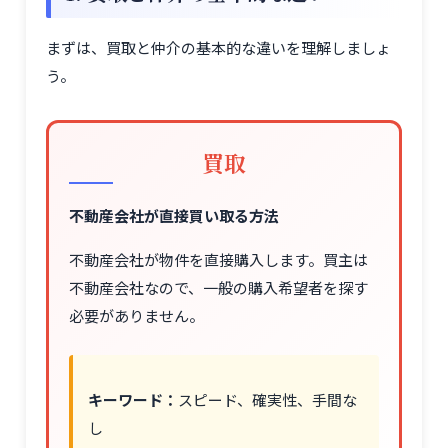
まずは、買取と仲介の基本的な違いを理解しましょ
う。
買取
不動産会社が直接買い取る方法
不動産会社が物件を直接購入します。買主は
不動産会社なので、一般の購入希望者を探す
必要がありません。
キーワード：
スピード、確実性、手間な
し