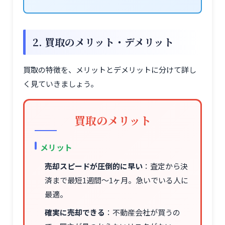
2. 買取のメリット・デメリット
買取の特徴を、メリットとデメリットに分けて詳し
く見ていきましょう。
買取のメリット
メリット
売却スピードが圧倒的に早い
：査定から決
済まで最短1週間～1ヶ月。急いでいる人に
最適。
確実に売却できる
：不動産会社が買うの