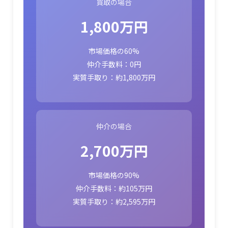
買取の場合
1,800万円
市場価格の60%
仲介手数料：0円
実質手取り：約1,800万円
仲介の場合
2,700万円
市場価格の90%
仲介手数料：約105万円
実質手取り：約2,595万円