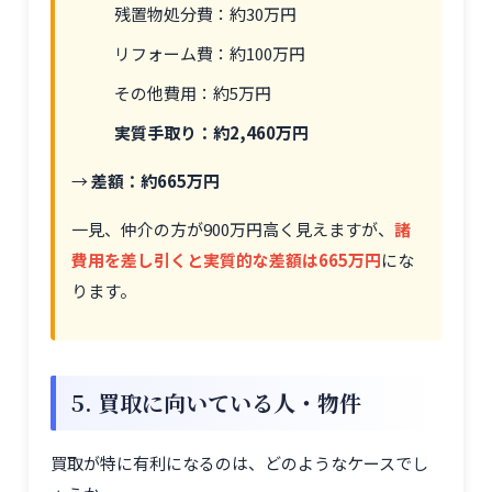
残置物処分費：約30万円
リフォーム費：約100万円
その他費用：約5万円
実質手取り：約2,460万円
→
差額：約665万円
一見、仲介の方が900万円高く見えますが、
諸
費用を差し引くと実質的な差額は665万円
にな
ります。
5. 買取に向いている人・物件
買取が特に有利になるのは、どのようなケースでし