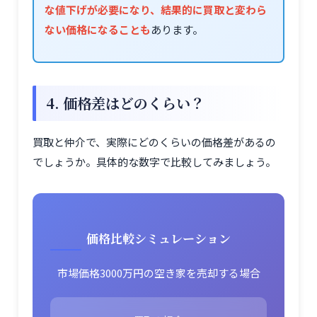
な値下げが必要になり、結果的に買取と変わら
ない価格になることも
あります。
4. 価格差はどのくらい？
買取と仲介で、実際にどのくらいの価格差があるの
でしょうか。具体的な数字で比較してみましょう。
価格比較シミュレーション
市場価格3000万円の空き家を売却する場合