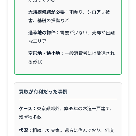
大規模修繕が必要
：雨漏り、シロアリ被
害、基礎の損傷など
過疎地の物件
：需要が少ない、売却が困難
なエリア
変形地・狭小地
：一般消費者には敬遠され
る形状
買取が有利だった事例
ケース：
東京都郊外、築45年の木造一戸建て、
残置物多数
状況：
相続した実家。遠方に住んでおり、何度