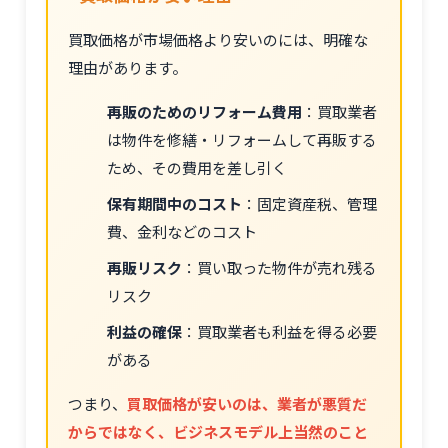
買取価格が市場価格より安いのには、明確な
理由があります。
再販のためのリフォーム費用
：買取業者
は物件を修繕・リフォームして再販する
ため、その費用を差し引く
保有期間中のコスト
：固定資産税、管理
費、金利などのコスト
再販リスク
：買い取った物件が売れ残る
リスク
利益の確保
：買取業者も利益を得る必要
がある
つまり、
買取価格が安いのは、業者が悪質だ
からではなく、ビジネスモデル上当然のこと