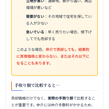
立地が悪い
：過疎地、駅から遠い、周辺
環境が悪いなど
需要がない
：その地域で住宅を探してい
る人が少ない
急いでいる
：早く売りたい場合、値下げ
してでも売却する
このような場合、
仲介で売却しても、結果的
に買取価格と変わらない、またはそれ以下に
なることもあります。
手取り額で比較すると…
売却価格だけでなく、
実際の手取り額
で比較するこ
とが重要です。仲介には仲介手数料がかかるため、