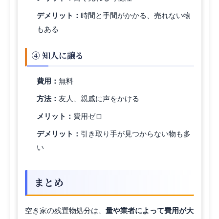
デメリット：
時間と手間がかかる、売れない物
もある
④ 知人に譲る
費用：
無料
方法：
友人、親戚に声をかける
メリット：
費用ゼロ
デメリット：
引き取り手が見つからない物も多
い
まとめ
空き家の残置物処分は、
量や業者によって費用が大