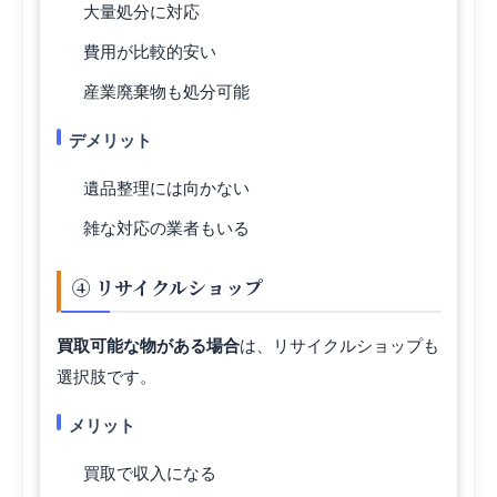
大量処分に対応
費用が比較的安い
産業廃棄物も処分可能
デメリット
遺品整理には向かない
雑な対応の業者もいる
④ リサイクルショップ
買取可能な物がある場合
は、リサイクルショップも
選択肢です。
メリット
買取で収入になる