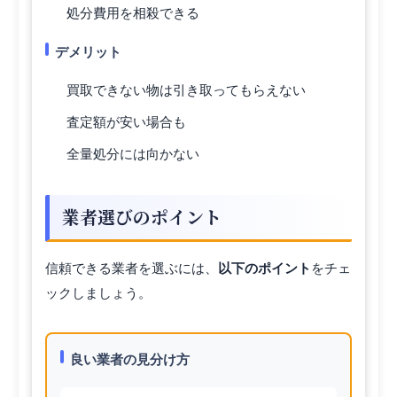
処分費用を相殺できる
デメリット
買取できない物は引き取ってもらえない
査定額が安い場合も
全量処分には向かない
業者選びのポイント
信頼できる業者を選ぶには、
以下のポイント
をチェ
ックしましょう。
良い業者の見分け方