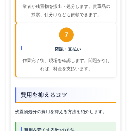
業者が残置物を搬出・処分します。貴重品の
捜索、仕分けなども依頼できます。
7
確認・支払い
作業完了後、現場を確認します。問題がなけ
れば、料金を支払います。
費用を抑えるコツ
残置物処分の費用を抑える方法を紹介します。
費用を安くする8つの方法