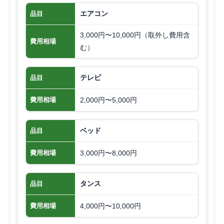
エアコン
品目
3,000円〜10,000円（取外し費用含
費用相場
む）
テレビ
品目
2,000円〜5,000円
費用相場
ベッド
品目
3,000円〜8,000円
費用相場
タンス
品目
4,000円〜10,000円
費用相場