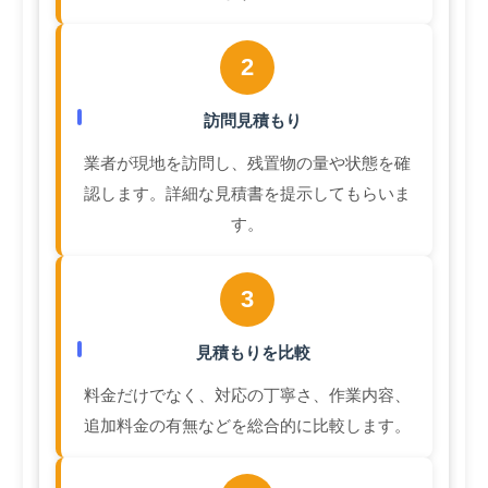
2
訪問見積もり
業者が現地を訪問し、残置物の量や状態を確
認します。詳細な見積書を提示してもらいま
す。
3
見積もりを比較
料金だけでなく、対応の丁寧さ、作業内容、
追加料金の有無などを総合的に比較します。