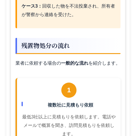
ケース3：
回収した物を不法投棄され、所有者
が警察から連絡を受けた。
残置物処分の流れ
業者に依頼する場合の
一般的な流れ
を紹介します。
1
複数社に見積もり依頼
最低3社以上に見積もりを依頼します。電話や
メールで概算を聞き、訪問見積もりを依頼し
ます。