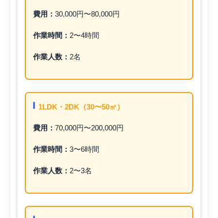
費用：
30,000円〜80,000円
作業時間：
2〜4時間
作業人数：
2名
1LDK・2DK（30〜50㎡）
費用：
70,000円〜200,000円
作業時間：
3〜6時間
作業人数：
2〜3名