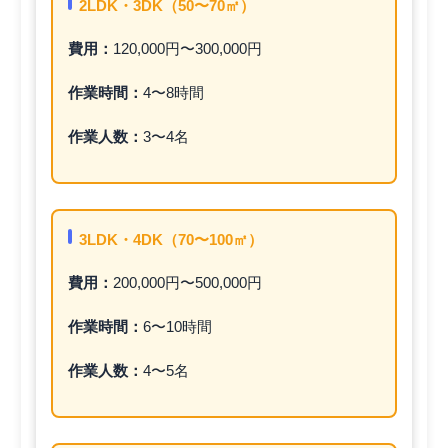
2LDK・3DK（50〜70㎡）
費用：
120,000円〜300,000円
作業時間：
4〜8時間
作業人数：
3〜4名
3LDK・4DK（70〜100㎡）
費用：
200,000円〜500,000円
作業時間：
6〜10時間
作業人数：
4〜5名