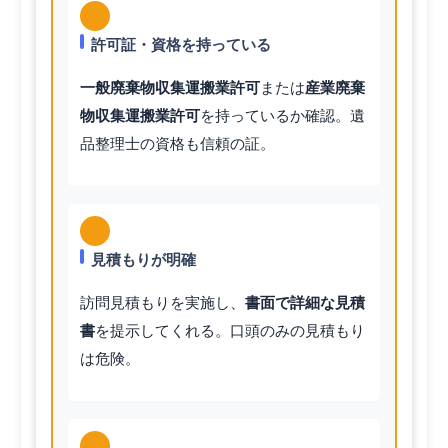
許可証・資格を持っている
一般廃棄物収集運搬業許可
または
産業廃棄
物収集運搬業許可
を持っているか確認。遺
品整理士の資格も信頼の証。
見積もりが明確
訪問見積もりを実施し、
書面で詳細な見積
書
を提示してくれる。口頭のみの見積もり
は危険。