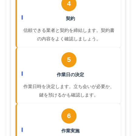
4
契約
信頼できる業者と契約を締結します。契約書
の内容をよく確認しましょう。
5
作業日の決定
作業日時を決定します。立ち会いが必要か、
鍵を預けるかも確認します。
6
作業実施