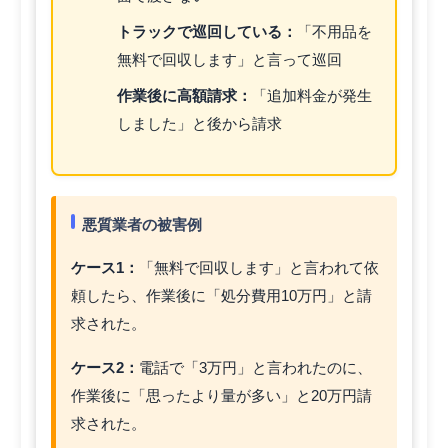
トラックで巡回している：
「不用品を
無料で回収します」と言って巡回
作業後に高額請求：
「追加料金が発生
しました」と後から請求
悪質業者の被害例
ケース1：
「無料で回収します」と言われて依
頼したら、作業後に「処分費用10万円」と請
求された。
ケース2：
電話で「3万円」と言われたのに、
作業後に「思ったより量が多い」と20万円請
求された。