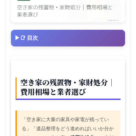
📑 目次
空き家の残置物・家財処分｜
費用相場と業者選び
「空き家に大量の家具や家電が残ってい
る」「遺品整理をどう進めればいいか分か