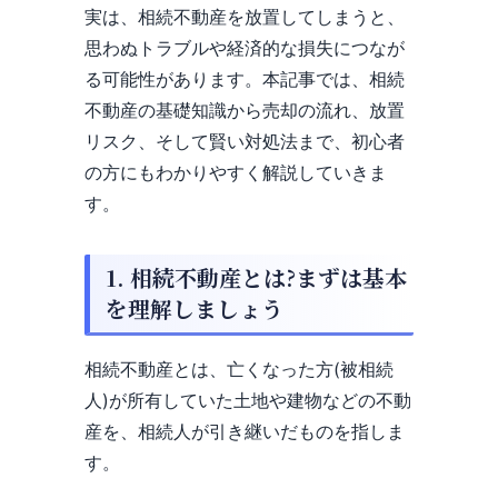
実は、相続不動産を放置してしまうと、
思わぬトラブルや経済的な損失につなが
る可能性があります。本記事では、相続
不動産の基礎知識から売却の流れ、放置
リスク、そして賢い対処法まで、初心者
の方にもわかりやすく解説していきま
す。
1. 相続不動産とは?まずは基本
を理解しましょう
相続不動産とは、亡くなった方(被相続
人)が所有していた土地や建物などの不動
産を、相続人が引き継いだものを指しま
す。