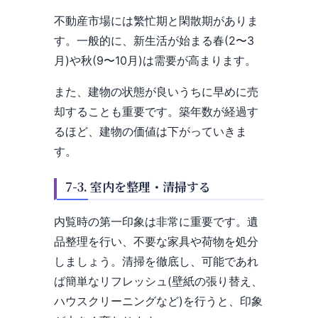
不動産市場には繁忙期と閑散期がありま
す。一般的に、新生活が始まる春(2〜3
月)や秋(9〜10月)は需要が高まります。
また、建物の状態が良いうちに早めに売
却することも重要です。築年数が経過す
るほど、建物の価値は下がっていきま
す。
7-3. 室内を整理・清掃する
内覧時の第一印象は非常に重要です。遺
品整理を行い、不要な家具や荷物を処分
しましょう。清掃を徹底し、可能であれ
ば簡単なリフレッシュ(壁紙の張り替え、
ハウスクリーニングなど)を行うと、印象