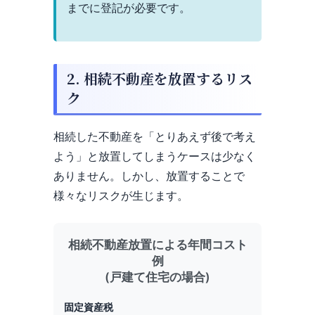
までに登記が必要です。
2. 相続不動産を放置するリス
ク
相続した不動産を「とりあえず後で考え
よう」と放置してしまうケースは少なく
ありません。しかし、放置することで
様々なリスクが生じます。
相続不動産放置による年間コスト
例
(戸建て住宅の場合)
固定資産税