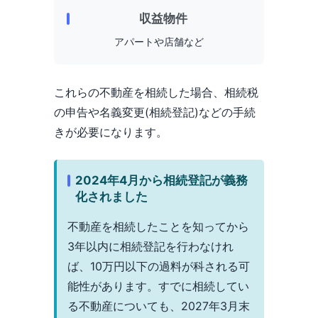
収益物件
アパートや店舗など
これらの不動産を相続した場合、相続税
の申告や名義変更(相続登記)などの手続
きが必要になります。
2024年4月から相続登記が義務
化されました
不動産を相続したことを知ってから
3年以内に相続登記を行わなけれ
ば、10万円以下の過料が科される可
能性があります。すでに相続してい
る不動産についても、2027年3月末