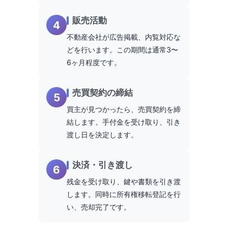
販売活動
4
不動産会社が広告掲載、内覧対応な
どを行います。この期間は通常3〜
6ヶ月程度です。
売買契約の締結
5
買主が見つかったら、売買契約を締
結します。手付金を受け取り、引き
渡し日を決定します。
決済・引き渡し
6
残金を受け取り、鍵や書類を引き渡
します。同時に所有権移転登記を行
い、売却完了です。