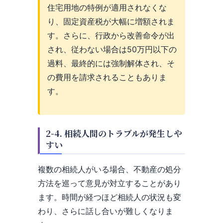
住宅用地の特例が適用されなくな
り、固定資産税が大幅に増額されま
す。さらに、行政から改善命令が出
され、従わない場合は50万円以下の
過料、最終的には強制解体され、そ
の費用を請求されることもありま
す。
2-4. 相続人間のトラブルが発生しや
すい
複数の相続人がいる場合、不動産の処分
方法を巡って意見が対立することがあり
ます。時間が経つほど相続人の状況も変
わり、さらに話し合いが難しくなりま