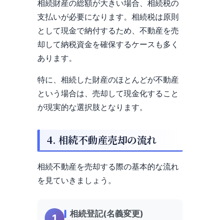
相続財産の総額が大きい場合、相続税の
支払いが必要になります。相続税は原則
として現金で納付するため、不動産を売
却して納税資金を確保するケースも多く
あります。
特に、相続した財産のほとんどが不動産
という場合は、売却して現金化すること
が現実的な選択肢となります。
4. 相続不動産売却の流れ
相続不動産を売却する際の基本的な流れ
を見ていきましょう。
相続登記(名義変更)
1