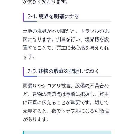
が大きく変わります。
7-4. 境界を明確にする
土地の境界が不明確だと、トラブルの原
因になります。測量を行い、境界標を設
置することで、買主に安心感を与えられ
ます。
7-5. 建物の瑕疵を把握しておく
雨漏りやシロアリ被害、設備の不具合な
ど、建物の問題点は事前に把握し、買主
に正直に伝えることが重要です。隠して
売却すると、後でトラブルになる可能性
があります。