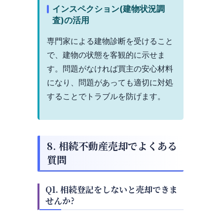
インスペクション(建物状況調
査)の活用
専門家による建物診断を受けること
で、建物の状態を客観的に示せま
す。問題がなければ買主の安心材料
になり、問題があっても適切に対処
することでトラブルを防げます。
8. 相続不動産売却でよくある
質問
Q1. 相続登記をしないと売却できま
せんか?