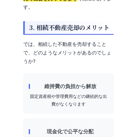
す。
3. 相続不動産売却のメリット
では、相続した不動産を売却すること
で、どのようなメリットがあるのでしょ
うか?
維持費の負担から解放
固定資産税や管理費用などの継続的な出
費がなくなります
現金化で公平な分配