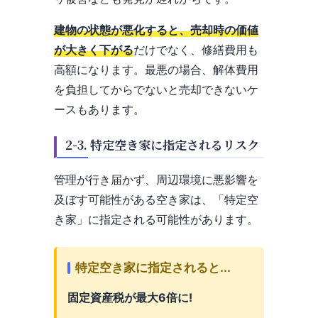
建物の状態が悪化すると、売却時の価値
が大きく下がる
だけでなく、修繕費用も
高額になります。最悪の場合、解体費用
を負担してからでないと売却できないケ
ースもあります。
2-3. 特定空き家に指定されるリスク
管理が行き届かず、周辺環境に悪影響を
及ぼす可能性がある空き家は、「特定空
き家」に指定される可能性があります。
特定空き家に指定されると...
固定資産税が最大6倍に!