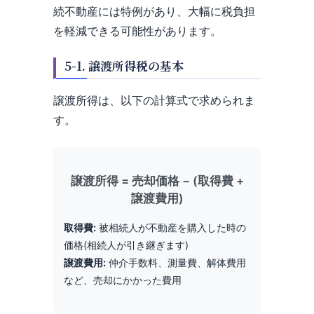
続不動産には特例があり、大幅に税負担
を軽減できる可能性があります。
5-1. 譲渡所得税の基本
譲渡所得は、以下の計算式で求められま
す。
譲渡所得 = 売却価格 − (取得費 +
譲渡費用)
取得費:
被相続人が不動産を購入した時の
価格(相続人が引き継ぎます)
譲渡費用:
仲介手数料、測量費、解体費用
など、売却にかかった費用