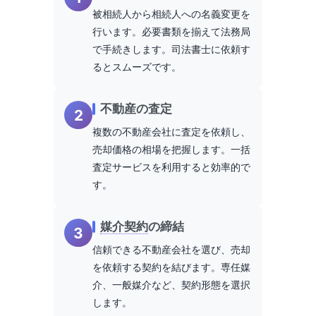
被相続人から相続人への名義変更を
行います。必要書類を揃えて法務局
で手続きします。司法書士に依頼す
るとスムーズです。
不動産の査定
2
複数の不動産会社に査定を依頼し、
売却価格の相場を把握します。一括
査定サービスを利用すると効率的で
す。
媒介契約
の締結
3
信頼できる不動産会社を選び、売却
を依頼する契約を結びます。専任媒
介、一般媒介など、契約形態を選択
します。