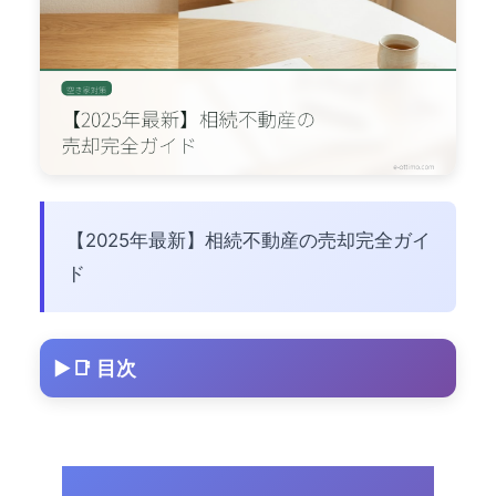
【2025年最新】相続不動産の売却完全ガイ
ド
📑 目次