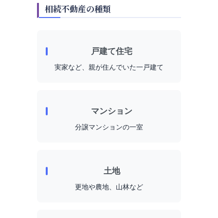
相続不動産の種類
戸建て住宅
実家など、親が住んでいた一戸建て
マンション
分譲マンションの一室
土地
更地や農地、山林など