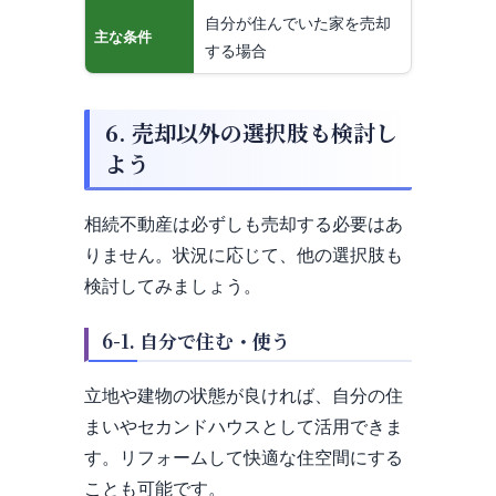
自分が住んでいた家を売却
主な条件
する場合
6. 売却以外の選択肢も検討し
よう
相続不動産は必ずしも売却する必要はあ
りません。状況に応じて、他の選択肢も
検討してみましょう。
6-1. 自分で住む・使う
立地や建物の状態が良ければ、自分の住
まいやセカンドハウスとして活用できま
す。リフォームして快適な住空間にする
ことも可能です。