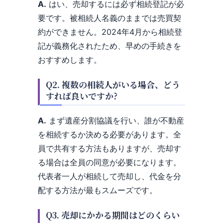
A.
はい、売却するには必ず相続登記が必
要です。被相続人名義のままでは売買契
約ができません。2024年4月から相続登
記が義務化されたため、早めの手続きを
おすすめします。
Q2. 複数の相続人がいる場合、どう
すれば良いですか?
A.
まず遺産分割協議を行い、誰が不動産
を相続するか決める必要があります。全
員で共有する方法もありますが、売却す
る場合は全員の同意が必要になります。
代表者一人が相続して売却し、代金を分
配する方法が最もスムーズです。
Q3. 売却にかかる期間はどのくらい