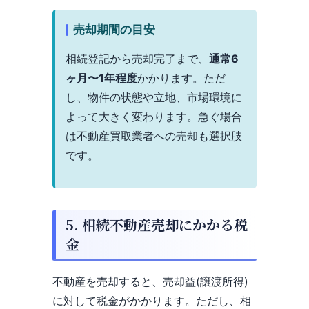
売却期間の目安
相続登記から売却完了まで、
通常6
ヶ月〜1年程度
かかります。ただ
し、物件の状態や立地、市場環境に
よって大きく変わります。急ぐ場合
は不動産買取業者への売却も選択肢
です。
5. 相続不動産売却にかかる税
金
不動産を売却すると、売却益(譲渡所得)
に対して税金がかかります。ただし、相