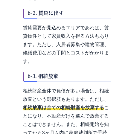
6-2. 賃貸に出す
賃貸需要が見込めるエリアであれば、賃
貸物件として家賃収入を得る方法もあり
ます。ただし、入居者募集や建物管理、
修繕費用などの手間とコストがかかりま
す。
6-3. 相続放棄
相続財産全体で負債が多い場合は、相続
放棄という選択肢もあります。ただし、
相続放棄は全ての相続財産を放棄する
こ
とになり、不動産だけを選んで放棄する
ことはできません。また、相続開始を知
ってから3ヶ月以内に家庭裁判所で手続