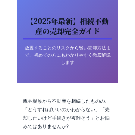
【2025年最新】相続不動
産の売却完全ガイド
放置することのリスクから賢い売却方法ま
で、初めての方にもわかりやすく徹底解説
します
親や親族から不動産を相続したものの、
「どうすればいいのかわからない」「売
却したいけど手続きが複雑そう」とお悩
みではありませんか?