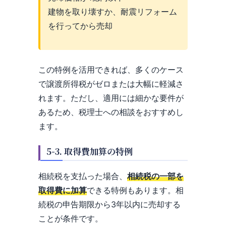
建物を取り壊すか、耐震リフォーム
を行ってから売却
この特例を活用できれば、多くのケース
で譲渡所得税がゼロまたは大幅に軽減さ
れます。ただし、適用には細かな要件が
あるため、税理士への相談をおすすめし
ます。
5-3. 取得費加算の特例
相続税を支払った場合、
相続税の一部を
取得費に加算
できる特例もあります。相
続税の申告期限から3年以内に売却する
ことが条件です。