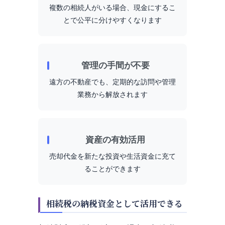
複数の相続人がいる場合、現金にするこ
とで公平に分けやすくなります
管理の手間が不要
遠方の不動産でも、定期的な訪問や管理
業務から解放されます
資産の有効活用
売却代金を新たな投資や生活資金に充て
ることができます
相続税の納税資金として活用できる