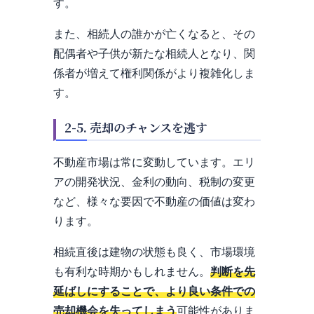
す。
また、相続人の誰かが亡くなると、その
配偶者や子供が新たな相続人となり、関
係者が増えて権利関係がより複雑化しま
す。
2-5. 売却のチャンスを逃す
不動産市場は常に変動しています。エリ
アの開発状況、金利の動向、税制の変更
など、様々な要因で不動産の価値は変わ
ります。
相続直後は建物の状態も良く、市場環境
も有利な時期かもしれません。
判断を先
延ばしにすることで、より良い条件での
売却機会を失ってしまう
可能性がありま