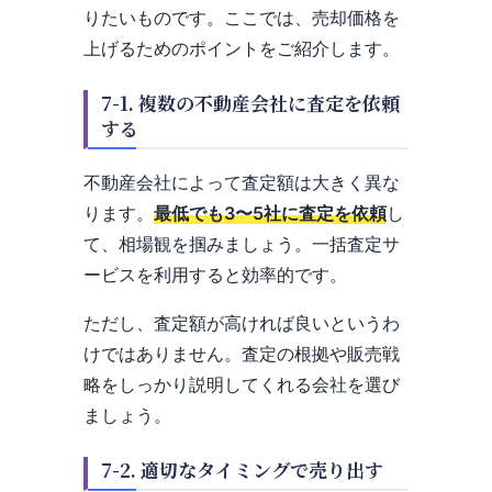
りたいものです。ここでは、売却価格を
上げるためのポイントをご紹介します。
7-1. 複数の不動産会社に査定を依頼
する
不動産会社によって査定額は大きく異な
ります。
最低でも3〜5社に査定を依頼
し
て、相場観を掴みましょう。一括査定サ
ービスを利用すると効率的です。
ただし、査定額が高ければ良いというわ
けではありません。査定の根拠や販売戦
略をしっかり説明してくれる会社を選び
ましょう。
7-2. 適切なタイミングで売り出す