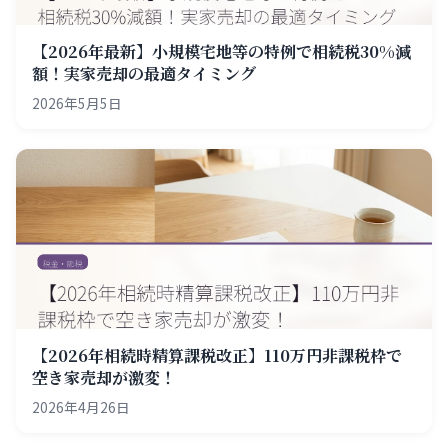
【2026年最新】小規模宅地等の特例で相続税30%減
額！実家売却の最適タイミング
2026年5月5日
【2026年相続時精算課税改正】110万円非課税枠で
空き家売却が激変！
2026年4月26日