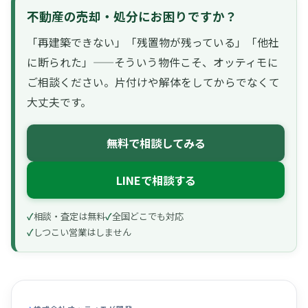
不動産の売却・処分にお困りですか？
「再建築できない」「残置物が残っている」「他社
に断られた」——そういう物件こそ、オッティモに
ご相談ください。片付けや解体をしてからでなくて
大丈夫です。
無料で相談してみる
LINEで相談する
相談・査定は無料
全国どこでも対応
しつこい営業はしません