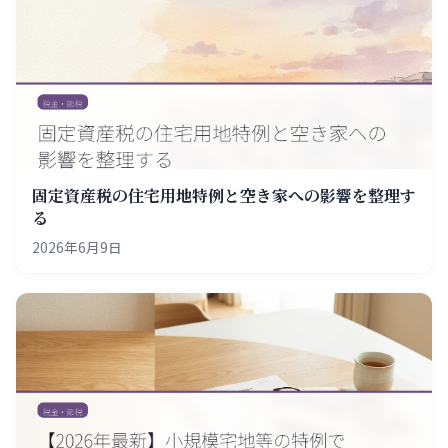
固定資産税の住宅用地特例と空き家への影響を整理す
る
2026年6月9日