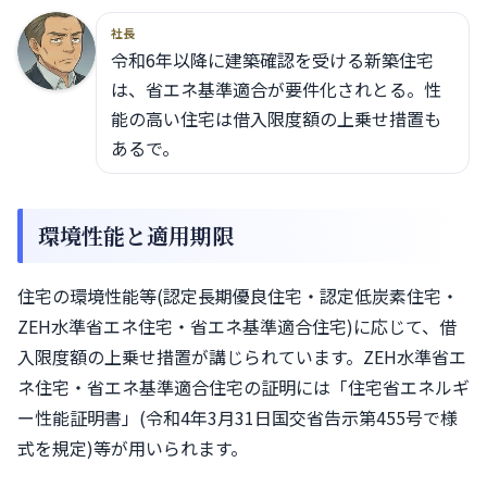
社長
令和6年以降に建築確認を受ける新築住宅
は、省エネ基準適合が要件化されとる。性
能の高い住宅は借入限度額の上乗せ措置も
あるで。
環境性能と適用期限
住宅の環境性能等(認定長期優良住宅・認定低炭素住宅・
ZEH水準省エネ住宅・省エネ基準適合住宅)に応じて、借
入限度額の上乗せ措置が講じられています。ZEH水準省エ
ネ住宅・省エネ基準適合住宅の証明には「住宅省エネルギ
ー性能証明書」(令和4年3月31日国交省告示第455号で様
式を規定)等が用いられます。