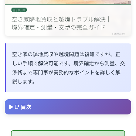
空き家の隣地買収や越境問題は複雑ですが、正
しい手順で解決可能です。境界確定から測量、交
渉術まで専門家が実務的なポイントを詳しく解
説します。
📑 目次