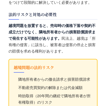
をつけて段階的に解決していく必要があります。
法的リスクと対処の必要性
越境問題を放置すると、売却時の価格下落や契約不
成立だけでなく、隣地所有者からの損害賠償請求ま
で発生する可能性があります。
民法上、越境は「所
有権の侵害」に該当し、被害者は侵害の停止と損害
の賠償を求める権利があります。
越境問題の法的リスク
隣地所有者からの撤去請求と損害賠償請求
不動産売買契約の解除または代金減額
時効取得（20年間の継続で隣地所有者が所
有権取得）のリスク