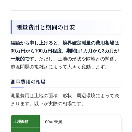
測量費用と期間の目安
結論から申し上げると、境界確定測量の費用相場は
30万円から100万円程度、期間は1カ月から3カ月が
一般的です。
ただし、土地の形状や隣地との関係、
越境問題の複雑さによって大きく変動します。
測量費用の相場
測量費用は土地の面積、形状、周辺環境によって決
まります。以下が実際の相場です。
100㎡未満
土地面積