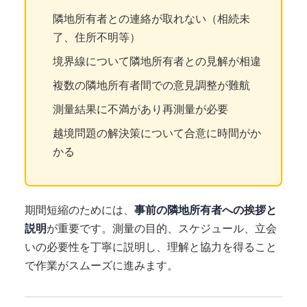
隣地所有者との連絡が取れない（相続未
了、住所不明等）
境界線について隣地所有者との見解が相違
複数の隣地所有者間での意見調整が難航
測量結果に不満があり再測量が必要
越境問題の解決策について合意に時間がか
かる
期間短縮のためには、
事前の隣地所有者への挨拶と
説明
が重要です。測量の目的、スケジュール、立会
いの必要性を丁寧に説明し、理解と協力を得ること
で作業がスムーズに進みます。