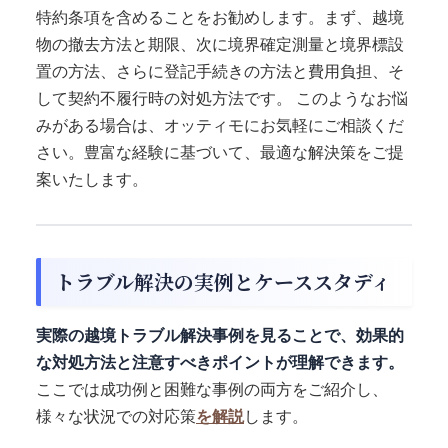
特約条項を含めることをお勧めします。まず、越境
物の撤去方法と期限、次に境界確定測量と境界標設
置の方法、さらに登記手続きの方法と費用負担、そ
して契約不履行時の対処方法です。 このようなお悩
みがある場合は、オッティモにお気軽にご相談くだ
さい。豊富な経験に基づいて、最適な解決策をご提
案いたします。
トラブル解決の実例とケーススタディ
実際の越境トラブル解決事例を見ることで、効果的
な対処方法と注意すべきポイントが理解できます。
ここでは成功例と困難な事例の両方をご紹介し、
様々な状況での対応策
を解説
します。