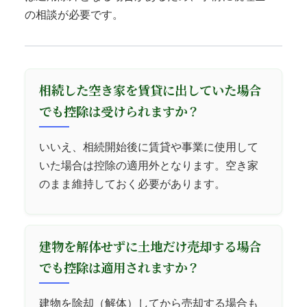
の相談が必要です。
相続した空き家を賃貸に出していた場合
でも控除は受けられますか？
いいえ、相続開始後に賃貸や事業に使用して
いた場合は控除の適用外となります。空き家
のまま維持しておく必要があります。
建物を解体せずに土地だけ売却する場合
でも控除は適用されますか？
建物を除却（解体）してから売却する場合も