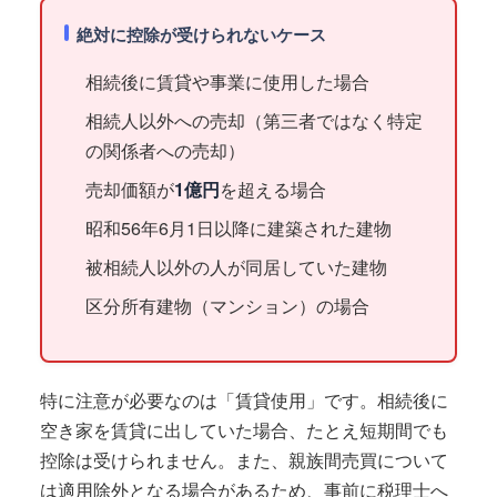
絶対に控除が受けられないケース
相続後に賃貸や事業に使用した場合
相続人以外への売却（第三者ではなく特定
の関係者への売却）
売却価額が
1億円
を超える場合
昭和56年6月1日以降に建築された建物
被相続人以外の人が同居していた建物
区分所有建物（マンション）の場合
特に注意が必要なのは「賃貸使用」です。相続後に
空き家を賃貸に出していた場合、たとえ短期間でも
控除は受けられません。また、親族間売買について
は適用除外となる場合があるため、事前に税理士へ