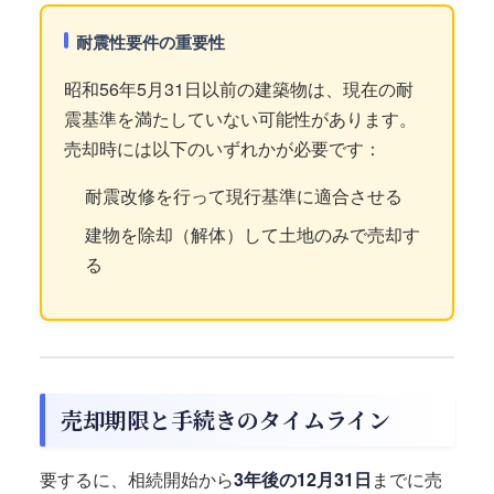
耐震性要件の重要性
昭和56年5月31日以前の建築物は、現在の耐
震基準を満たしていない可能性があります。
売却時には以下のいずれかが必要です：
耐震改修を行って現行基準に適合させる
建物を除却（解体）して土地のみで売却す
る
売却期限と手続きのタイムライン
要するに、相続開始から
3年後の12月31日
までに売