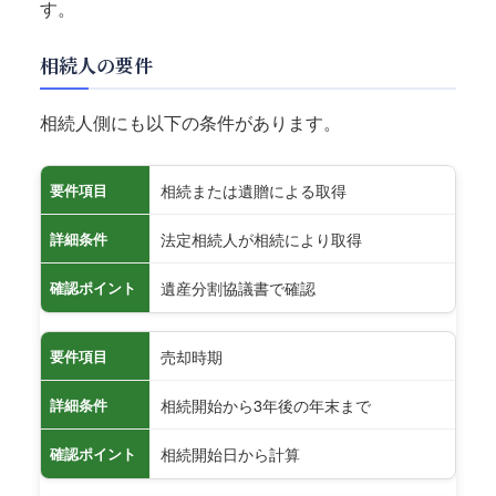
す。
相続人の要件
相続人側にも以下の条件があります。
相続または遺贈による取得
要件項目
法定相続人が相続により取得
詳細条件
遺産分割協議書で確認
確認ポイント
売却時期
要件項目
相続開始から3年後の年末まで
詳細条件
相続開始日から計算
確認ポイント