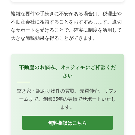
複雑な要件や手続きに不安がある場合は、税理士や
不動産会社に相談することをおすすめします。適切
なサポートを受けることで、確実に制度を活用して
大きな節税効果を得ることができます。
不動産のお悩み、オッティモにご相談くだ
さい
空き家・訳あり物件の買取、売買仲介、リフォ
ームまで。創業35年の実績でサポートいたし
ます。
無料相談はこちら