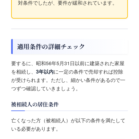
対条件でしたが、要件が緩和されています。
適用条件の詳細チェック
要するに、昭和56年5月31日以前に建築された家屋
を相続し、
3年以内
に一定の条件で売却すれば控除
が受けられます。ただし、細かい条件があるので一
つずつ確認していきましょう。
被相続人の居住条件
亡くなった方（被相続人）が以下の条件を満たして
いる必要があります。