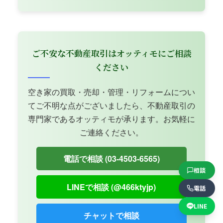
ご不安な不動産取引はオッティモにご相談
ください
空き家の買取・売却・管理・リフォームについ
てご不明な点がございましたら、不動産取引の
専門家であるオッティモが承ります。お気軽に
ご連絡ください。
電話で相談 (03-4503-6565)
相談
LINEで相談 (@466ktyjp)
電話
LINE
チャットで相談