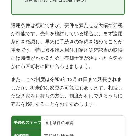
適用条件は複雑ですが、要件を満たせば大幅な節税
が可能です。売却を検討している場合は、まず適用
条件を確認し、早めに手続きの準備を始めることが
重要です。特に被相続人居住用家屋等確認書の取得
には時間がかかるため、売却予定が決まったら速や
かに市区町村に問い合わせましょう。
また、この制度は令和9年12月31日まで延長されま
したが、将来的な変更の可能性もあります。相続し
た空き家をお持ちの方は、制度が利用できるうちに
売却を検討することをおすすめします。
適用条件の確認
手続きステップ
売却検討開始時
実施時期