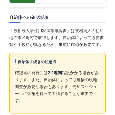
自治体への確認事項
「被相続人居住用家屋等確認書」は被相続人の住所
地の市区町村で取得します。自治体によって必要書
類や手数料が異なるため、事前に確認が必要です。
自治体手続きの注意点
確認書の発行には
2-4週間
程度かかる場合があ
ります。また、自治体によっては建物の現地
調査が必要な場合もあります。売却スケジュ
ールに余裕を持って申請することが重要で
す。