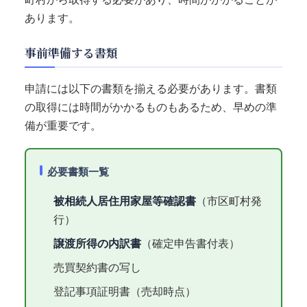
あります。
事前準備する書類
申請には以下の書類を揃える必要があります。書類
の取得には時間がかかるものもあるため、早めの準
備が重要です。
必要書類一覧
被相続人居住用家屋等確認書
（市区町村発
行）
譲渡所得の内訳書
（確定申告書付表）
売買契約書の写し
登記事項証明書（売却時点）