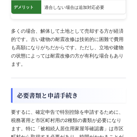
適合しない場合は追加対応必要
デメリット
多くの場合、解体して土地として売却する方が経済
的です。古い建物の耐震改修は技術的に困難で費用
も高額になりがちだからです。ただし、立地や建物
の状態によっては耐震改修の方が有利な場合もあり
ます。
必要書類と申請手続き
要するに、確定申告で特別控除を申請するために、
税務署用と市区町村用の2種類の書類が必要になり
ます。特に「被相続人居住用家屋等確認書」は市区
町村から取得する必要があり、時間がかかることが