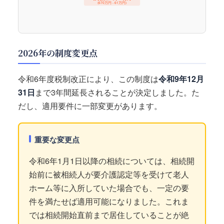
(670万円 - 61万円)
2026年の制度変更点
令和6年度税制改正により、この制度は
令和9年12月
31日
まで3年間延長されることが決定しました。た
だし、適用要件に一部変更があります。
重要な変更点
令和6年1月1日以降の相続については、相続開
始前に被相続人が要介護認定等を受けて老人
ホーム等に入所していた場合でも、一定の要
件を満たせば適用可能になりました。これま
では相続開始直前まで居住していることが絶