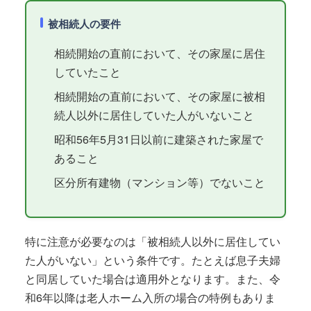
被相続人の要件
相続開始の直前において、その家屋に居住
していたこと
相続開始の直前において、その家屋に被相
続人以外に居住していた人がいないこと
昭和56年5月31日以前に建築された家屋で
あること
区分所有建物（マンション等）でないこと
特に注意が必要なのは「被相続人以外に居住してい
た人がいない」という条件です。たとえば息子夫婦
と同居していた場合は適用外となります。また、令
和6年以降は老人ホーム入所の場合の特例もありま