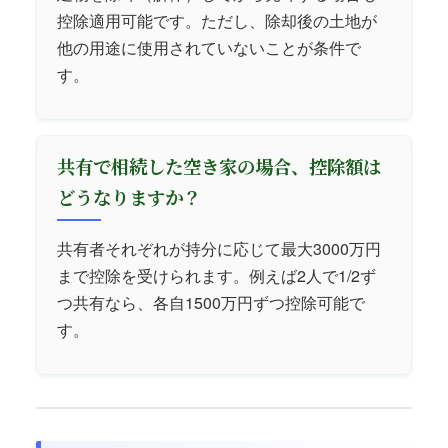
控除適用可能です。ただし、除却後の土地が
他の用途に使用されていないことが条件で
す。
共有で相続した空き家の場合、控除額は
どうなりますか？
共有者それぞれが持分に応じて最大3000万円
まで控除を受けられます。例えば2人で1/2ず
つ共有なら、各自1500万円ずつ控除可能で
す。