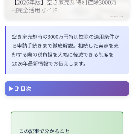
空き家売却時の3000万円特別控除の適用条件か
ら申請手続きまで徹底解説。相続した実家を売
却する際の税負担を大幅に軽減できる制度を
2026年最新情報でお伝えします。
📑 目次
この記事で分かること