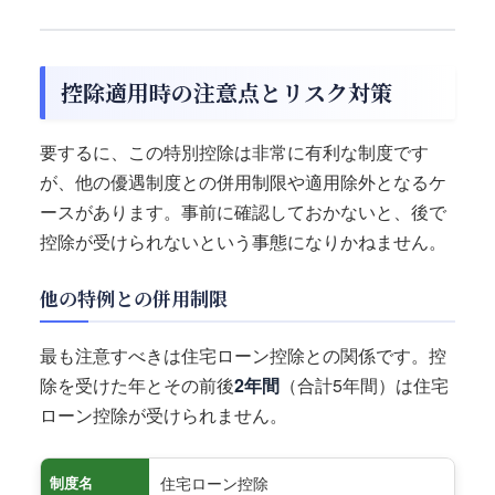
控除適用時の注意点とリスク対策
要するに、この特別控除は非常に有利な制度です
が、他の優遇制度との併用制限や適用除外となるケ
ースがあります。事前に確認しておかないと、後で
控除が受けられないという事態になりかねません。
他の特例との併用制限
最も注意すべきは住宅ローン控除との関係です。控
除を受けた年とその前後
2年間
（合計5年間）は住宅
ローン控除が受けられません。
住宅ローン控除
制度名