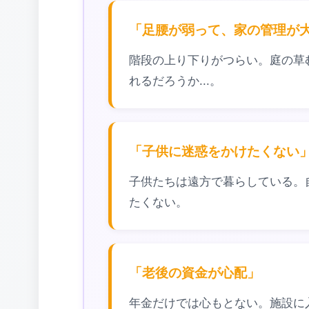
「足腰が弱って、家の管理が
階段の上り下りがつらい。庭の草
れるだろうか...。
「子供に迷惑をかけたくない
子供たちは遠方で暮らしている。
たくない。
「老後の資金が心配」
年金だけでは心もとない。施設に