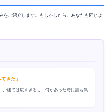
みをご紹介します。もしかしたら、あなたも同じよ
ってきた」
。戸建ては広すぎるし、何かあった時に誰も気