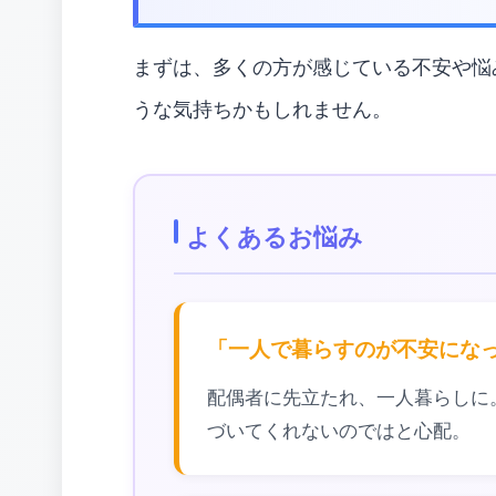
まずは、多くの方が感じている不安や悩
うな気持ちかもしれません。
よくあるお悩み
「一人で暮らすのが不安にな
配偶者に先立たれ、一人暮らしに
づいてくれないのではと心配。