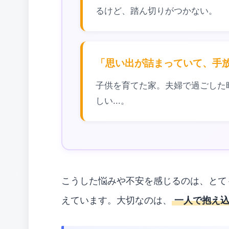
るけど、踏ん切りがつかない。
「思い出が詰まっていて、手
子供を育てた家。夫婦で過ごした
しい...。
こうした悩みや不安を感じるのは、とて
えています。大切なのは、
一人で抱え