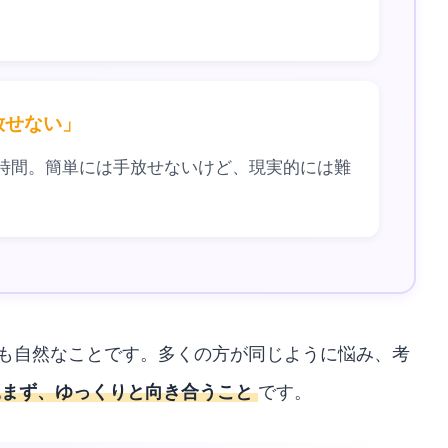
放せない」
時間。簡単には手放せないけど、現実的には難
も自然なことです。多くの方が同じように悩み、考
込まず、ゆっくりと向き合うこと
です。