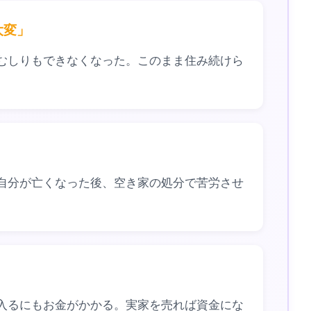
大変」
むしりもできなくなった。このまま住み続けら
」
自分が亡くなった後、空き家の処分で苦労させ
入るにもお金がかかる。実家を売れば資金にな