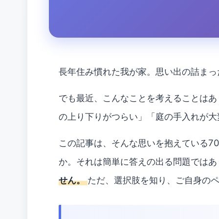
長年住み慣れた我が家。思い出の詰まっ
でも最近、こんなことを考えることはあ
の上り下りがつらい」「庭の手入れが大変
この記事は、そんな思いを抱えている7
か。それは簡単に答えの出る問題ではあ
せん。
ただ、選択肢を知り、ご自身の
1. こんな不安、ありませんか?