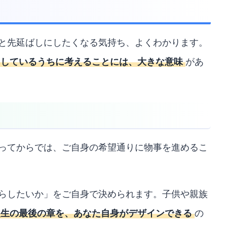
3つの理由
と先延ばしにしたくなる気持ち、よくわかります。
りしているうちに考えることには、大きな意味
があ
ってからでは、ご自身の希望通りに物事を進めるこ
らしたいか」をご自身で決められます。子供や親族
人生の最後の章を、あなた自身がデザインできる
の