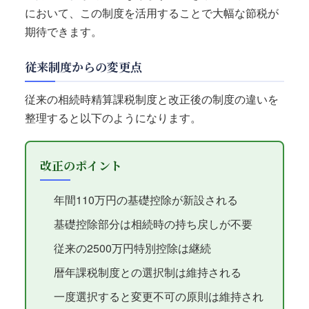
において、この制度を活用することで大幅な節税が
期待できます。
従来制度からの変更点
従来の相続時精算課税制度と改正後の制度の違いを
整理すると以下のようになります。
改正のポイント
年間110万円の基礎控除が新設される
基礎控除部分は相続時の持ち戻しが不要
従来の2500万円特別控除は継続
暦年課税制度との選択制は維持される
一度選択すると変更不可の原則は維持され