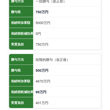
一括贈与（改正前）
贈与方法
贈与税
750万円
5000万円
相続時加算額
0円
相続税軽減効果
750万円
実質負担
段階的贈与（改正後）
贈与方法
贈与税
500万円
4670万円
相続時加算額
相続税軽減効果
99万円
401万円
実質負担