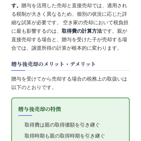
す。
贈与を活用した売却と直接売却では、適用され
る税制が大きく異なるため、個別の状況に応じた詳
細な試算が必要です。 空き家の売却において税負担
に最も影響するのは、
取得費の計算方法
です。親が
直接売却する場合と、贈与を受けた子が売却する場
合では、譲渡所得の計算が根本的に変わります。
贈与後売却のメリット・デメリット
贈与を受けてから売却する場合の税務上の取扱いは
以下のとおりです。
贈与後売却の特徴
取得費は親の取得価額を引き継ぐ
取得時期も親の取得時期を引き継ぐ