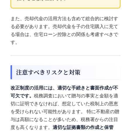
また、売却代金の活用方法も含めて総合的に検討す
る必要があります。売却代金を子の住宅購入に充て
る場合は、住宅ローン控除との関係も考慮すべきで
す。
注意すべきリスクと対策
改正制度の活用には、適切な手続きと書面作成が不
可欠です。
税務調査において贈与の事実と金額を適
切に証明できなければ、想定していた税制上の恩恵
を受けられない可能性があります。 特に不動産の贈
与は高額になることが多いため、税務署からの注目
度も高くなります。
適切な証拠書類の作成と保管