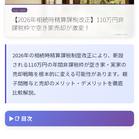
2026年の相続時精算課税制度改正により、新設
される110万円の年間非課税枠が空き家・実家の
売却戦略を根本的に変える可能性があります。親
子間贈与と売却のメリット・デメリットを徹底
比較解説。
📑 目次