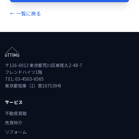
← 一覧に戻る
〒116-0012 東京都荒川区東尾久2-48-7
フレンドハイツ1階
TEL: 03-4503-6565
東京都知事（1）第107539号
サービス
不動産買取
売買仲介
リフォーム