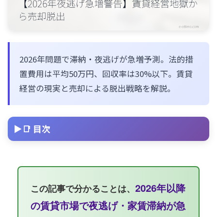
2026年問題で滞納・夜逃げが急増予測。法的措
置費用は平均50万円、回収率は30%以下。賃貸
経営の現実と売却による脱出戦略を解説。
📑 目次
2026年以降
この記事で分かることは、
の賃貸市場で夜逃げ・家賃滞納が急