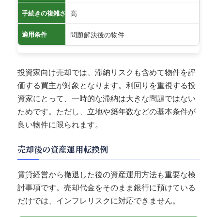
高
手続きの複雑さ
問題解決後の物件
適用条件
投資家向け売却では、滞納リスクも含めて物件を評
価する買主が対象となります。利回りを重視する投
資家にとって、一時的な滞納は大きな問題ではない
ためです。ただし、立地や築年数などの基本条件が
良い物件に限られます。
売却後の資産運用転換例
賃貸経営から撤退した後の資産運用方法も重要な検
討事項です。売却代金をそのまま銀行に預けている
だけでは、インフレリスクに対応できません。