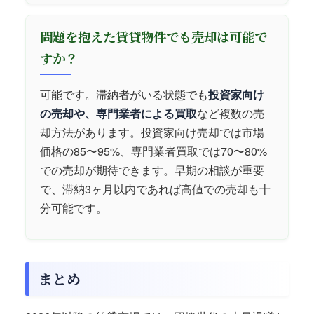
問題を抱えた賃貸物件でも売却は可能で
すか？
可能です。滞納者がいる状態でも
投資家向け
の売却や、専門業者による買取
など複数の売
却方法があります。投資家向け売却では市場
価格の85〜95%、専門業者買取では70〜80%
での売却が期待できます。早期の相談が重要
で、滞納3ヶ月以内であれば高値での売却も十
分可能です。
まとめ