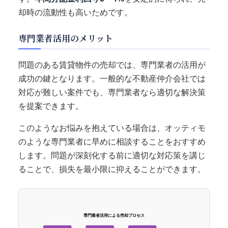
却時の流動性も高いためです。
専門業者活用のメリット
問題のある賃貸物件の売却では、専門業者の活用が
成功の鍵となります。一般的な不動産仲介会社では
対応が難しい案件でも、専門業者なら適切な解決策
を提案できます。
このようなお悩みを抱えている場合は、オッティモ
のような専門業者に早めに相談することをおすすめ
します。問題が深刻化する前に適切な対応策を講じ
ることで、損失を最小限に抑えることができます。
専門業者活用による売却プロセス