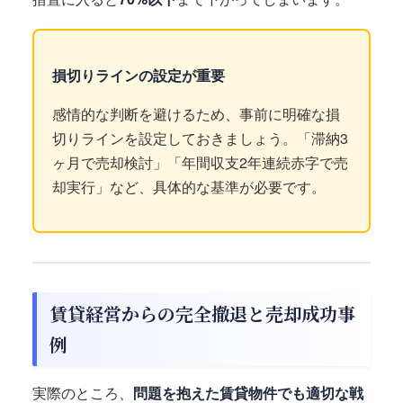
損切りラインの設定が重要
感情的な判断を避けるため、事前に明確な損
切りラインを設定しておきましょう。「滞納3
ヶ月で売却検討」「年間収支2年連続赤字で売
却実行」など、具体的な基準が必要です。
賃貸経営からの完全撤退と売却成功事
例
実際のところ、
問題を抱えた賃貸物件でも適切な戦