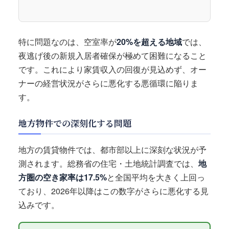
特に問題なのは、空室率が
20%を超える地域
では、
夜逃げ後の新規入居者確保が極めて困難になること
です。これにより家賃収入の回復が見込めず、オー
ナーの経営状況がさらに悪化する悪循環に陥りま
す。
地方物件での深刻化する問題
地方の賃貸物件では、都市部以上に深刻な状況が予
測されます。総務省の住宅・土地統計調査では、
地
方圏の空き家率は17.5%
と全国平均を大きく上回っ
ており、2026年以降はこの数字がさらに悪化する見
込みです。