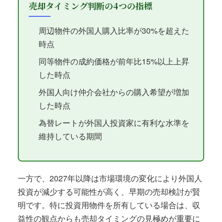
売却タイミング判断の4つの指標
周辺物件の外国人購入比率が30%を超えた
時点
同等物件の成約価格が前年比15%以上上昇
した時点
外国人向け仲介会社からの購入希望が増加
した時点
為替レートが外国人投資家に有利な水準を
維持している期間
一方で、2027年以降は市場環境の変化により外国人
投資が減少する可能性が高く、早期の売却検討が賢
明です。特に投資用物件を所有している場合は、収
益性の観点からも売却タイミングの見極めが重要に