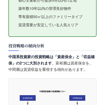
都心主要駅から徒歩5分以内の立地
築年数10年以内の管理良好物件
専有面積50㎡以上のファミリータイプ
賃貸需要が安定している人気エリア
投資戦略の傾向分析
中国系投資家の投資戦略は「資産保全」と「収益確
保」の2つに大別されます
。富裕層は資産保全を、
中間層は賃貸収益を重視する傾向があります。
中国系投資家の投資戦略フロー
富裕層投資家
中間層投資家