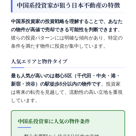
中国系投資家が狙う日本不動産の特徴
中国系投資家の投資戦略を理解することで、あなた
の物件が高値で売却できる可能性を判断できます
。
彼らの投資パターンには明確な傾向があり、特定の
条件を満たす物件に投資が集中しています。
人気エリアと物件タイプ
最も人気が高いのは都心5区（千代田・中央・港・
新宿・渋谷）の駅徒歩5分以内の物件です
。投資家
は将来の転売を見越して、流動性の高い立地を重視
しています。
中国系投資家に人気の物件条件