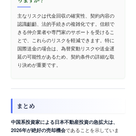
りますか？
主なリスクは代金回収の確実性、契約内容の
認識齟齬、法的手続きの複雑化です。信頼で
きる仲介業者や専門家のサポートを受けるこ
とで、これらのリスクを軽減できます。特に
国際送金の場合は、為替変動リスクや送金遅
延の可能性があるため、契約条件の詳細な取
り決めが重要です。
まとめ
中国系投資家による日本不動産投資の急拡大は、
2026年が絶好の売却機会
であることを示していま