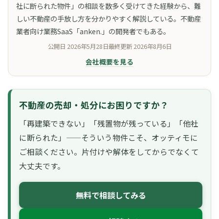
社に断られた物件」の相談を数多く受けてきた経験から、難
しい不動産の手放し方を分かりやすく解説している。不動産
業者向け業務SaaS「anken.」の開発者でもある。
公開日
2026年5月28日
最終更新
2026年8月6日
会社概要を見る
不動産の売却・処分にお困りですか？
「再建築できない」「残置物が残っている」「他社
に断られた」——そういう物件こそ、オッティモに
ご相談ください。片付けや解体をしてからでなくて
大丈夫です。
無料で相談してみる