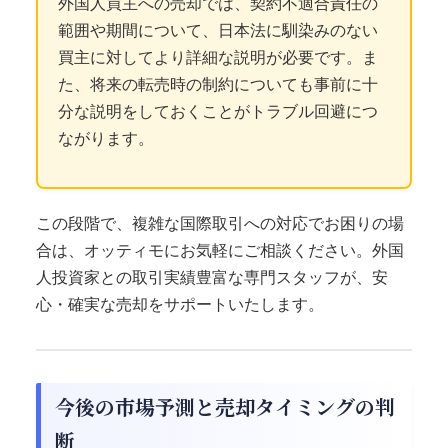
外国人買主への売却では、契約不適合責任の
範囲や期間について、日本法に馴染みのない
買主に対してより詳細な説明が必要です。ま
た、将来の転売時の制約についても事前に十
分な説明をしておくことがトラブル回避につ
ながります。
この段階で、複雑な国際取引への対応でお困りの場
合は、オッティモにお気軽にご相談ください。外国
人投資家との取引実績豊富な専門スタッフが、安
心・確実な売却をサポートいたします。
今後の市場予測と売却タイミングの判
断