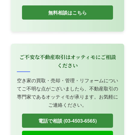
無料相談はこちら
ご不安な不動産取引はオッティモにご相談
ください
空き家の買取・売却・管理・リフォームについ
てご不明な点がございましたら、不動産取引の
専門家であるオッティモが承ります。お気軽に
ご連絡ください。
電話で相談 (03-4503-6565)