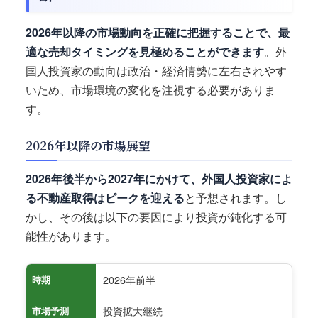
2026年以降の市場動向を正確に把握することで、最
適な売却タイミングを見極めることができます
。外
国人投資家の動向は政治・経済情勢に左右されやす
いため、市場環境の変化を注視する必要がありま
す。
2026年以降の市場展望
2026年後半から2027年にかけて、外国人投資家によ
る不動産取得はピークを迎える
と予想されます。し
かし、その後は以下の要因により投資が鈍化する可
能性があります。
2026年前半
時期
投資拡大継続
市場予測