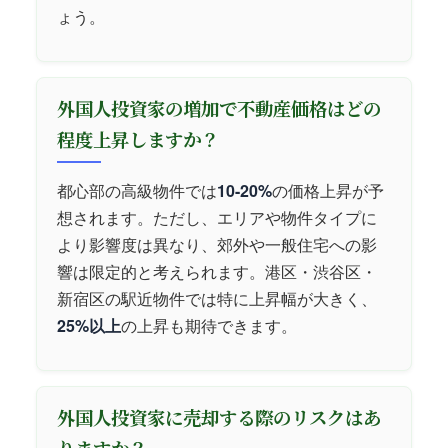
ょう。
外国人投資家の増加で不動産価格はどの
程度上昇しますか？
都心部の高級物件では
10-20%
の価格上昇が予
想されます。ただし、エリアや物件タイプに
より影響度は異なり、郊外や一般住宅への影
響は限定的と考えられます。港区・渋谷区・
新宿区の駅近物件では特に上昇幅が大きく、
25%以上
の上昇も期待できます。
外国人投資家に売却する際のリスクはあ