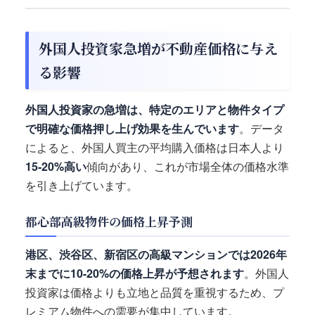
外国人投資家急増が不動産価格に与え
る影響
外国人投資家の急増は、特定のエリアと物件タイプ
で明確な価格押し上げ効果を生んでいます
。データ
によると、外国人買主の平均購入価格は日本人より
15-20%高い
傾向があり、これが市場全体の価格水準
を引き上げています。
都心部高級物件の価格上昇予測
港区、渋谷区、新宿区の高級マンションでは2026年
末までに10-20%の価格上昇が予想されます
。外国人
投資家は価格よりも立地と品質を重視するため、プ
レミアム物件への需要が集中しています。