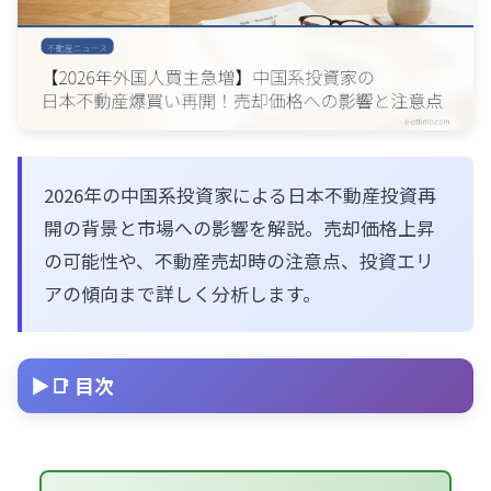
2026年の中国系投資家による日本不動産投資再
開の背景と市場への影響を解説。売却価格上昇
の可能性や、不動産売却時の注意点、投資エリ
アの傾向まで詳しく分析します。
📑 目次