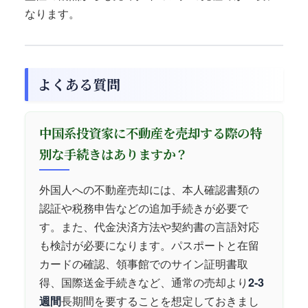
なります。
よくある質問
中国系投資家に不動産を売却する際の特
別な手続きはありますか？
外国人への不動産売却には、本人確認書類の
認証や税務申告などの追加手続きが必要で
す。また、代金決済方法や契約書の言語対応
も検討が必要になります。パスポートと在留
カードの確認、領事館でのサイン証明書取
得、国際送金手続きなど、通常の売却より
2-3
週間
長期間を要することを想定しておきまし