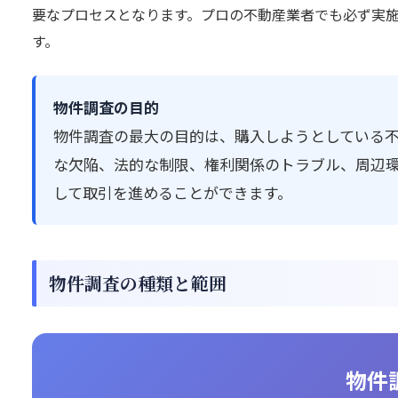
要なプロセスとなります。プロの不動産業者でも必ず実
す。
物件調査の目的
物件調査の最大の目的は、購入しようとしている
な欠陥、法的な制限、権利関係のトラブル、周辺
して取引を進めることができます。
物件調査の種類と範囲
物件