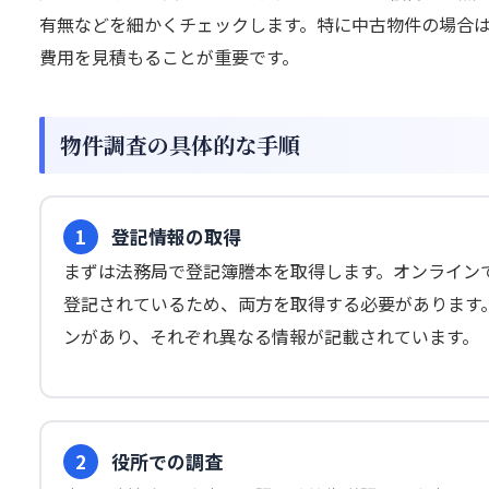
有無などを細かくチェックします。特に中古物件の場合
費用を見積もることが重要です。
物件調査の具体的な手順
1
登記情報の取得
まずは法務局で登記簿謄本を取得します。オンラインで
登記されているため、両方を取得する必要があります
ンがあり、それぞれ異なる情報が記載されています。
2
役所での調査