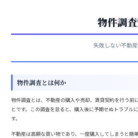
物件調査
失敗しない不動産
物件調査とは何か
物件調査とは、不動産の購入や売却、賃貸契約を行う前
とです。この調査を怠ると、購入後に予期せぬトラブル
す。
不動産は高額な買い物であり、一度購入してしまうと簡