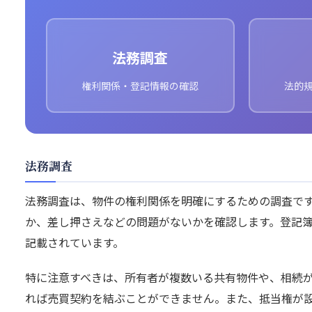
法務調査
権利関係・登記情報の確認
法的
法務調査
法務調査は、物件の権利関係を明確にするための調査で
か、差し押さえなどの問題がないかを確認します。登記
記載されています。
特に注意すべきは、所有者が複数いる共有物件や、相続
れば売買契約を結ぶことができません。また、抵当権が