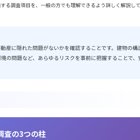
施する調査項目を、一般の方でも理解できるよう詳しく解説し
不動産に隠れた問題がないかを確認することです。建物の構
環境の問題など、あらゆるリスクを事前に把握することで、
調査の3つの柱