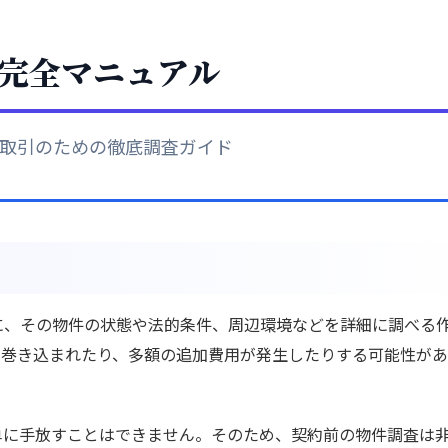
完全マニュアル
取引のための徹底調査ガイド
に、その物件の状態や法的条件、周辺環境などを詳細に調べる
に巻き込まれたり、多額の追加費用が発生したりする可能性が
単に手放すことはできません。そのため、契約前の物件調査は