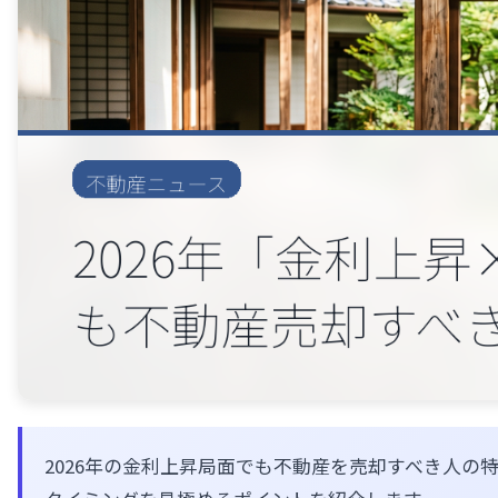
2026年の金利上昇局面でも不動産を売却すべき人