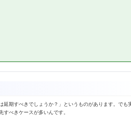
）
は延期すべきでしょうか？」というものがあります。でも
先すべきケースが多いんです。