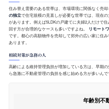
住み替え需要のある世帯は、市場環境に関係なく売却
の独立
で住宅規模の見直しが必要な世帯では、現在の
があります。例えば5LDKの戸建てに夫婦2人だけで
回す方が合理的なケースも多いですよね。
リモート
です。都心の高額物件を売却して郊外の広い家に住み
あります。
相続対策が急務の人
高齢による維持管理負担が増加している方は、早期の
ら急激に不動産管理の負担を感じ始める方が多いんで
年齢別不