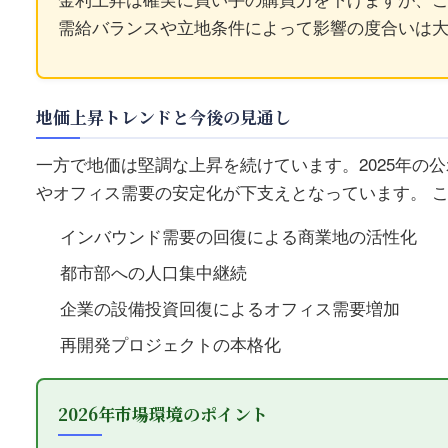
需給バランスや立地条件によって影響の度合いは
地価上昇トレンドと今後の見通し
一方で地価は堅調な上昇を続けています。2025年の
やオフィス需要の安定化が下支えとなっています。 
インバウンド需要の回復による商業地の活性化
都市部への人口集中継続
企業の設備投資回復によるオフィス需要増加
再開発プロジェクトの本格化
2026年市場環境のポイント