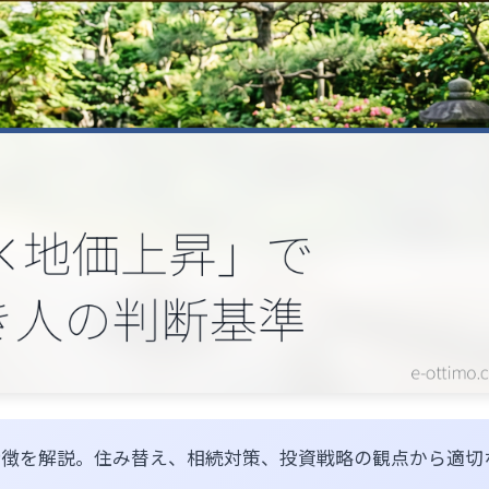
の特徴を解説。住み替え、相続対策、投資戦略の観点から適切